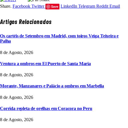
Share.
Facebook
Twitter
LinkedIn
Telegram
Reddit
Email
Save
Artigos Relacionados
Os cartéis de Setembro em Madrid, com toiros Veiga Teixeira e
Palha
8 de Agosto, 2026
Ventura a ombros em El Puerto de Santa Maria
8 de Agosto, 2026
Morante, Manzanares e Palácio a ombros em Marbella
8 de Agosto, 2026
Corrida repleta de orelhas em Coracora no Peru
8 de Agosto, 2026