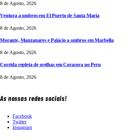
8 de Agosto, 2026
Ventura a ombros em El Puerto de Santa Maria
8 de Agosto, 2026
Morante, Manzanares e Palácio a ombros em Marbella
8 de Agosto, 2026
Corrida repleta de orelhas em Coracora no Peru
8 de Agosto, 2026
As nossas redes sociais!
Facebook
Twitter
Instagram