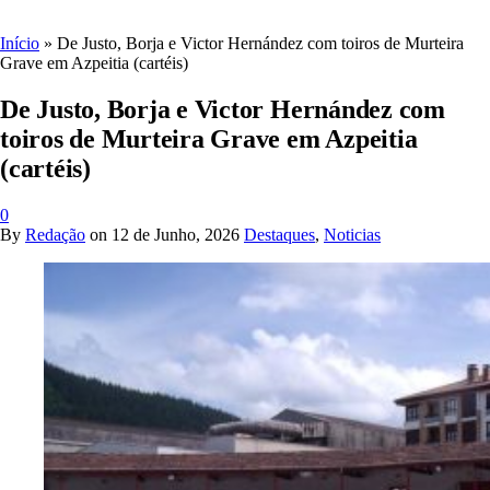
Início
»
De Justo, Borja e Victor Hernández com toiros de Murteira
Grave em Azpeitia (cartéis)
De Justo, Borja e Victor Hernández com
toiros de Murteira Grave em Azpeitia
(cartéis)
0
By
Redação
on
12 de Junho, 2026
Destaques
,
Noticias