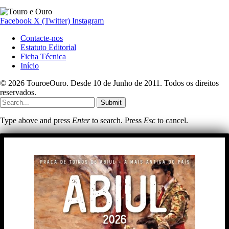
Facebook
X (Twitter)
Instagram
Contacte-nos
Estatuto Editorial
Ficha Técnica
Início
© 2026 TouroeOuro. Desde 10 de Junho de 2011. Todos os direitos
reservados.
Submit
Type above and press
Enter
to search. Press
Esc
to cancel.