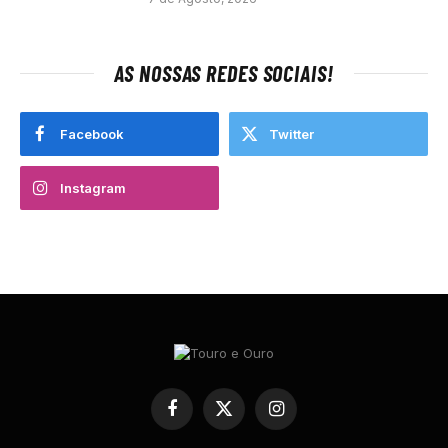
AS NOSSAS REDES SOCIAIS!
Facebook
Twitter
Instagram
Facebook
X
Instagram
(Twitter)