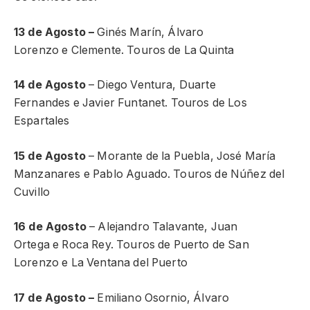
13 de Agosto –
Ginés Marín, Álvaro
Lorenzo e Clemente. Touros de La Quinta
14 de Agosto
– Diego Ventura, Duarte
Fernandes e Javier Funtanet. Touros de Los
Espartales
15 de Agosto
– Morante de la Puebla, José María
Manzanares e Pablo Aguado. Touros de Núñez del
Cuvillo
16 de Agosto
– Alejandro Talavante, Juan
Ortega e Roca Rey. Touros de Puerto de San
Lorenzo e La Ventana del Puerto
17 de Agosto –
Emiliano Osornio, Álvaro