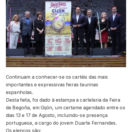
Continuam a conhecer-se os cartéis das mais
importantes e expressivas feiras taurinas
espanholas.
Desta feita, foi dado à estampa a cartelaria da Feira
de Begoña, em Gijón, um certame agendado entre os
dias 13 e 17 de Agosto, incluindo-se presença
portuguesa, a cargo do jovem Duarte Fernandes.
Os elencos são: