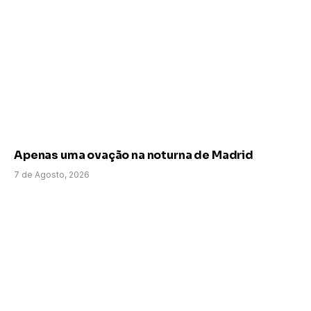
Apenas uma ovação na noturna de Madrid
7 de Agosto, 2026