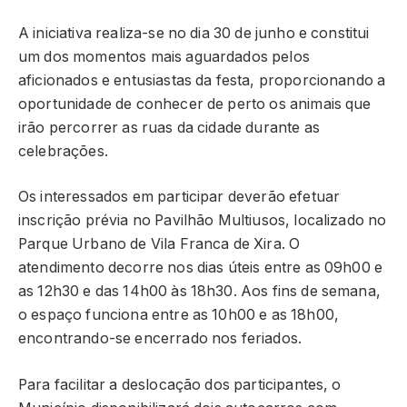
A iniciativa realiza-se no dia 30 de junho e constitui
um dos momentos mais aguardados pelos
aficionados e entusiastas da festa, proporcionando a
oportunidade de conhecer de perto os animais que
irão percorrer as ruas da cidade durante as
celebrações.
Os interessados em participar deverão efetuar
inscrição prévia no Pavilhão Multiusos, localizado no
Parque Urbano de Vila Franca de Xira. O
atendimento decorre nos dias úteis entre as 09h00 e
as 12h30 e das 14h00 às 18h30. Aos fins de semana,
o espaço funciona entre as 10h00 e as 18h00,
encontrando-se encerrado nos feriados.
Para facilitar a deslocação dos participantes, o