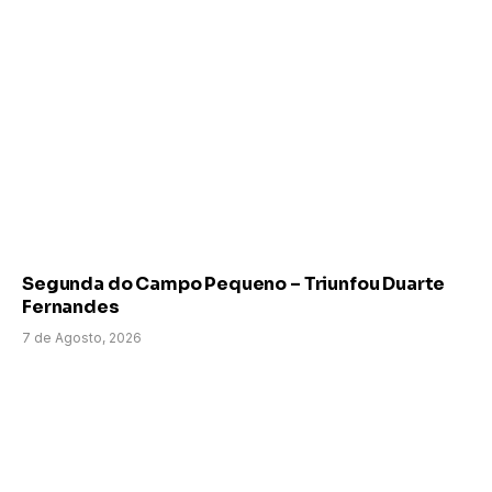
Segunda do Campo Pequeno – Triunfou Duarte
Fernandes
7 de Agosto, 2026