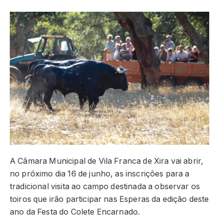
A Câmara Municipal de Vila Franca de Xira vai abrir,
no próximo dia 16 de junho, as inscrições para a
tradicional visita ao campo destinada a observar os
toiros que irão participar nas Esperas da edição deste
ano da Festa do Colete Encarnado.