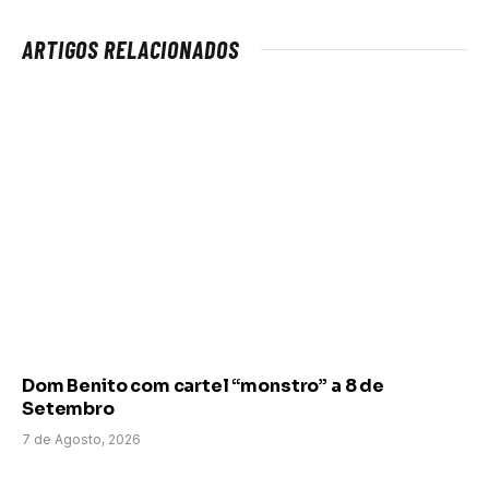
ARTIGOS RELACIONADOS
Dom Benito com cartel “monstro” a 8 de
Setembro
7 de Agosto, 2026