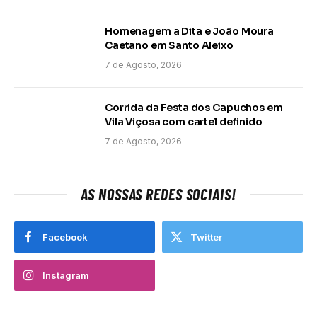
Homenagem a Dita e João Moura
Caetano em Santo Aleixo
7 de Agosto, 2026
Corrida da Festa dos Capuchos em
Vila Viçosa com cartel definido
7 de Agosto, 2026
AS NOSSAS REDES SOCIAIS!
Facebook
Twitter
Instagram