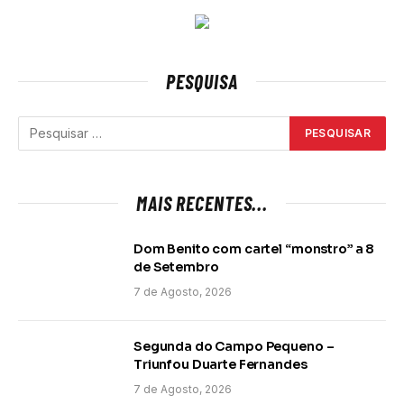
PESQUISA
MAIS RECENTES...
Dom Benito com cartel “monstro” a 8
de Setembro
7 de Agosto, 2026
Segunda do Campo Pequeno –
Triunfou Duarte Fernandes
7 de Agosto, 2026