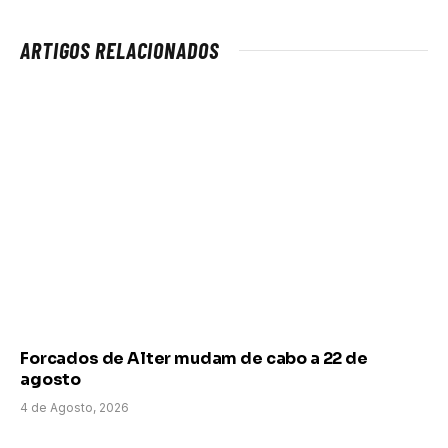
ARTIGOS RELACIONADOS
Forcados de Alter mudam de cabo a 22 de
agosto
4 de Agosto, 2026