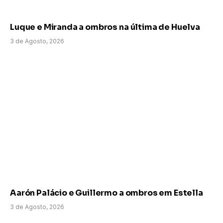
Luque e Miranda a ombros na última de Huelva
3 de Agosto, 2026
Aarón Palácio e Guillermo a ombros em Estella
3 de Agosto, 2026