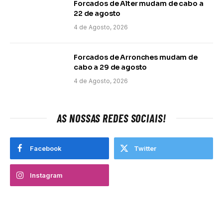
Forcados de Alter mudam de cabo a
22 de agosto
4 de Agosto, 2026
Forcados de Arronches mudam de
cabo a 29 de agosto
4 de Agosto, 2026
AS NOSSAS REDES SOCIAIS!
Facebook
Twitter
Instagram