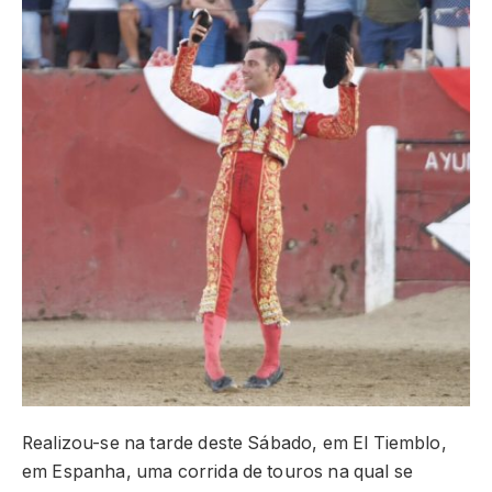
Realizou-se na tarde deste Sábado, em El Tiemblo,
em Espanha, uma corrida de touros na qual se