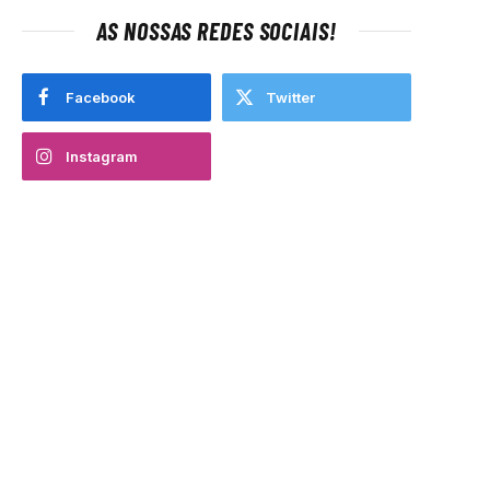
AS NOSSAS REDES SOCIAIS!
Facebook
Twitter
Instagram