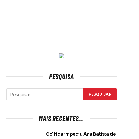
PESQUISA
MAIS RECENTES...
Colhida impediu Ana Batista de