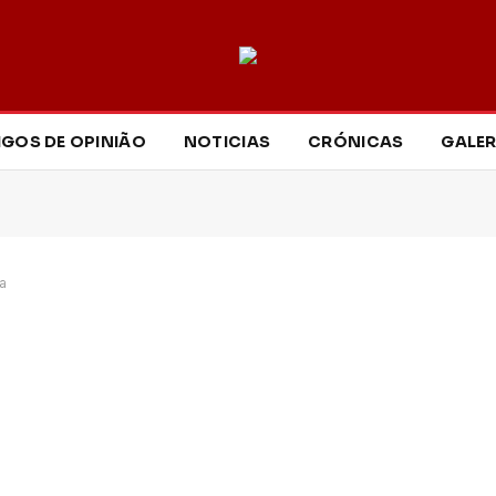
IGOS DE OPINIÃO
NOTICIAS
CRÓNICAS
GALER
a