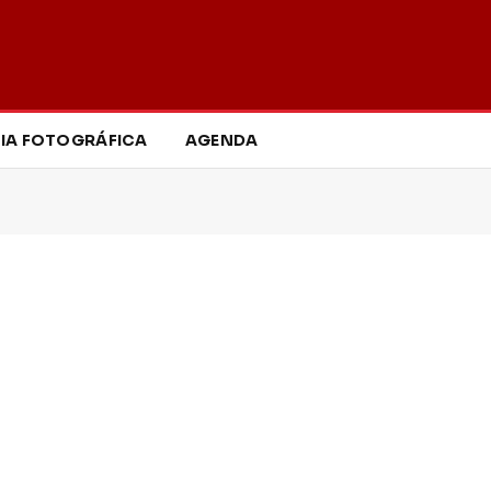
IA FOTOGRÁFICA
AGENDA