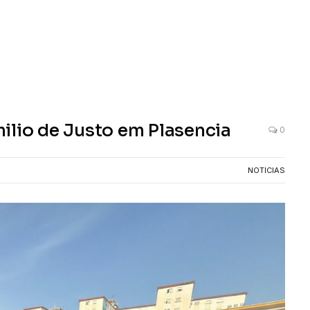
ilio de Justo em Plasencia
0
NOTICIAS