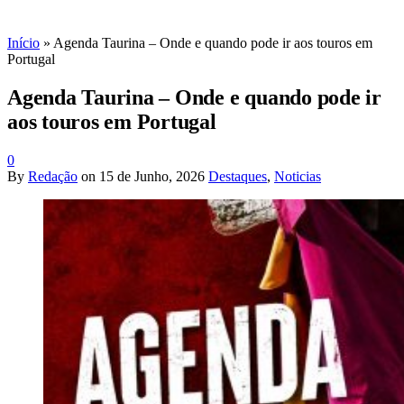
Início
»
Agenda Taurina – Onde e quando pode ir aos touros em
Portugal
Agenda Taurina – Onde e quando pode ir
aos touros em Portugal
0
By
Redação
on
15 de Junho, 2026
Destaques
,
Noticias