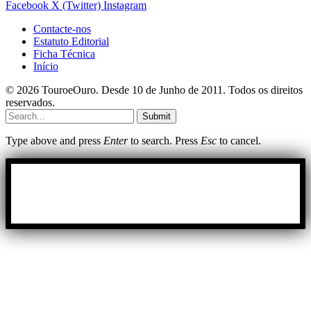
Facebook
X (Twitter)
Instagram
Contacte-nos
Estatuto Editorial
Ficha Técnica
Início
© 2026 TouroeOuro. Desde 10 de Junho de 2011. Todos os direitos
reservados.
Submit
Type above and press
Enter
to search. Press
Esc
to cancel.