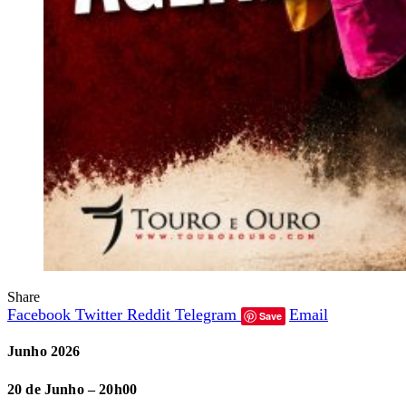
Share
Facebook
Twitter
Reddit
Telegram
Email
Save
Junho 2026
20 de Junho – 20h00