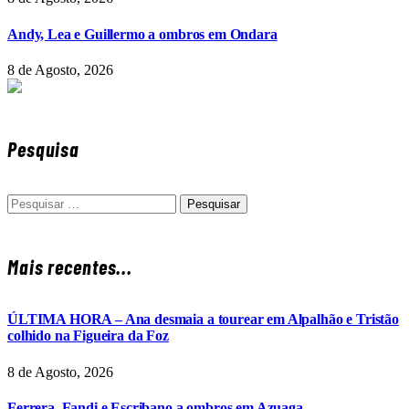
Andy, Lea e Guillermo a ombros em Ondara
8 de Agosto, 2026
Pesquisa
Pesquisar
por:
Mais recentes...
ÚLTIMA HORA – Ana desmaia a tourear em Alpalhão e Tristão
colhido na Figueira da Foz
8 de Agosto, 2026
Ferrera, Fandi e Escribano a ombros em Azuaga