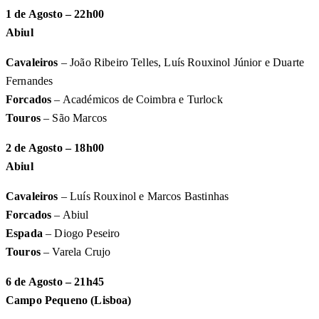
1 de Agosto – 22h00
Abiul
Cavaleiros
– João Ribeiro Telles, Luís Rouxinol Júnior e Duarte
Fernandes
Forcados
– Académicos de Coimbra e Turlock
Touros
– São Marcos
2 de Agosto – 18h00
Abiul
Cavaleiros
– Luís Rouxinol e Marcos Bastinhas
Forcados
– Abiul
Espada
– Diogo Peseiro
Touros
– Varela Crujo
6 de Agosto – 21h45
Campo Pequeno (Lisboa)