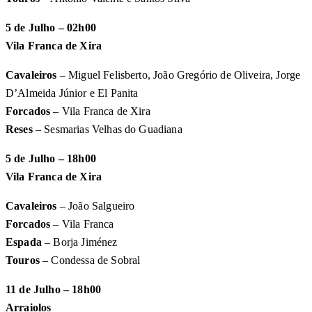
5 de Julho – 02h00
Vila Franca de Xira
Cavaleiros
– Miguel Felisberto, João Gregório de Oliveira, Jorge
D’Almeida Júnior e El Panita
Forcados
– Vila Franca de Xira
Reses
– Sesmarias Velhas do Guadiana
5 de Julho – 18h00
Vila Franca de Xira
Cavaleiros
– João Salgueiro
Forcados
– Vila Franca
Espada
– Borja Jiménez
Touros
– Condessa de Sobral
11 de Julho – 18h00
Arraiolos