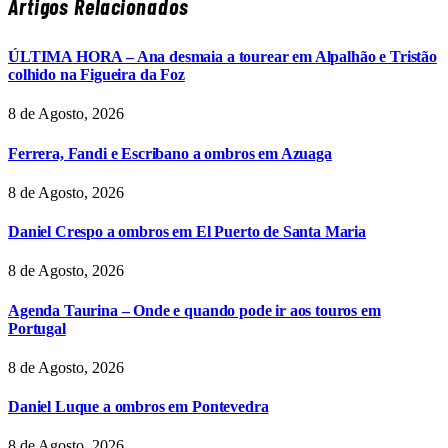
Artigos Relacionados
ÚLTIMA HORA – Ana desmaia a tourear em Alpalhão e Tristão
colhido na Figueira da Foz
8 de Agosto, 2026
Ferrera, Fandi e Escribano a ombros em Azuaga
8 de Agosto, 2026
Daniel Crespo a ombros em El Puerto de Santa Maria
8 de Agosto, 2026
Agenda Taurina – Onde e quando pode ir aos touros em
Portugal
8 de Agosto, 2026
Daniel Luque a ombros em Pontevedra
8 de Agosto, 2026