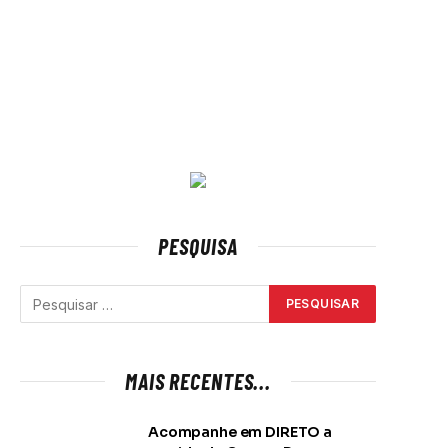
PESQUISA
MAIS RECENTES...
Acompanhe em DIRETO a