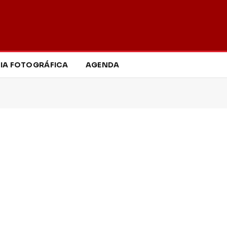
IA FOTOGRÁFICA
AGENDA