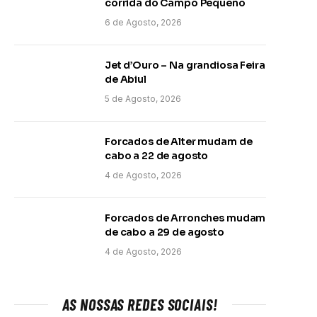
corrida do Campo Pequeno
6 de Agosto, 2026
Jet d’Ouro – Na grandiosa Feira
de Abiul
5 de Agosto, 2026
Forcados de Alter mudam de
cabo a 22 de agosto
4 de Agosto, 2026
Forcados de Arronches mudam
de cabo a 29 de agosto
4 de Agosto, 2026
AS NOSSAS REDES SOCIAIS!