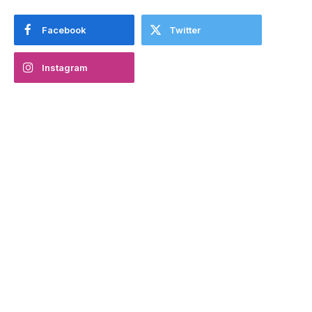
Facebook
Twitter
Instagram