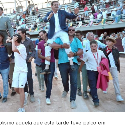
bolismo aquela que esta tarde teve palco em