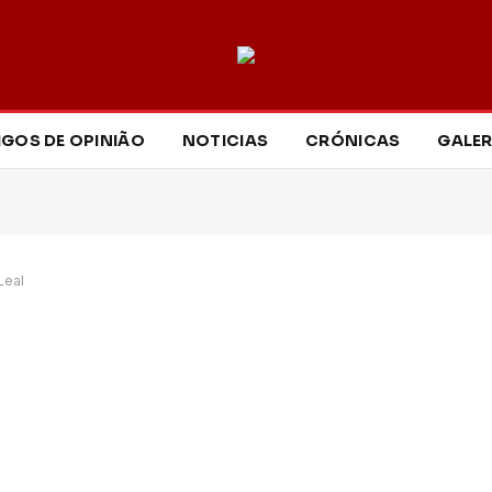
IGOS DE OPINIÃO
NOTICIAS
CRÓNICAS
GALER
Leal