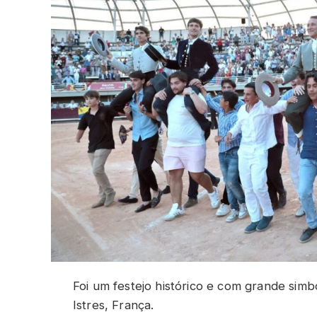
Foi um festejo histórico e com grande sim
Istres, França.