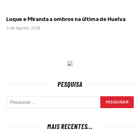
Luque e Miranda a ombros na última de Huelva
3 de Agosto, 2026
PESQUISA
MAIS RECENTES...