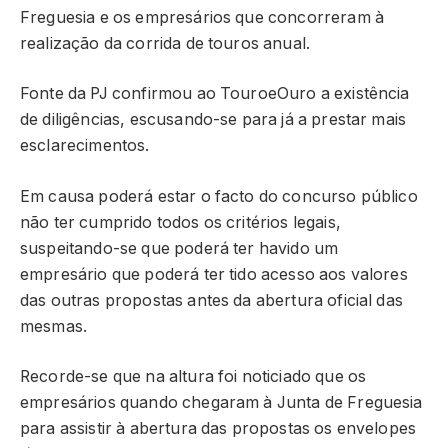
Freguesia e os empresários que concorreram à
realização da corrida de touros anual.
Fonte da PJ confirmou ao TouroeOuro a existência
de diligências, escusando-se para já a prestar mais
esclarecimentos.
Em causa poderá estar o facto do concurso público
não ter cumprido todos os critérios legais,
suspeitando-se que poderá ter havido um
empresário que poderá ter tido acesso aos valores
das outras propostas antes da abertura oficial das
mesmas.
Recorde-se que na altura foi noticiado que os
empresários quando chegaram à Junta de Freguesia
para assistir à abertura das propostas os envelopes