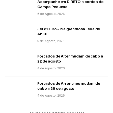
Acompanhe em DIRETO a corrida do
Campo Pequeno
6 de Agosto, 2026
Jet d’Ouro – Na grandiosa Feira de
Abiul
5 de Agosto, 2026
Forcados de Alter mudam de cabo a
22 de agosto
4 de Agosto, 2026
Forcados de Arronches mudam de
cabo a 29 de agosto
4 de Agosto, 2026