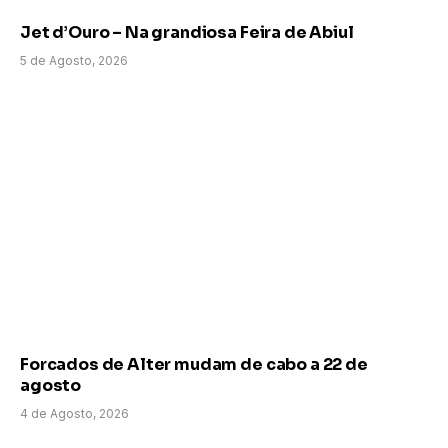
Jet d’Ouro – Na grandiosa Feira de Abiul
5 de Agosto, 2026
Forcados de Alter mudam de cabo a 22 de
agosto
4 de Agosto, 2026