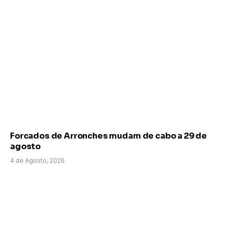
Forcados de Arronches mudam de cabo a 29 de
agosto
4 de Agosto, 2026