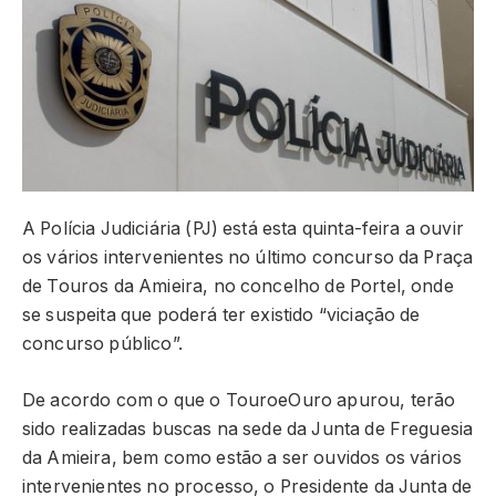
A Polícia Judiciária (PJ) está esta quinta-feira a ouvir
os vários intervenientes no último concurso da Praça
de Touros da Amieira, no concelho de Portel, onde
se suspeita que poderá ter existido “viciação de
concurso público”.
De acordo com o que o TouroeOuro apurou, terão
sido realizadas buscas na sede da Junta de Freguesia
da Amieira, bem como estão a ser ouvidos os vários
intervenientes no processo, o Presidente da Junta de