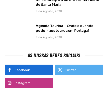
de Santa Maria
8 de Agosto, 2026
Agenda Taurina – Onde e quando
pode ir aos touros em Portugal
8 de Agosto, 2026
AS NOSSAS REDES SOCIAIS!
Facebook
Twitter
Instagram