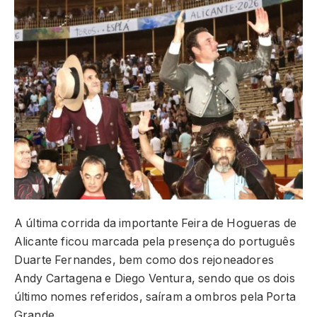
A última corrida da importante Feira de Hogueras de
Alicante ficou marcada pela presença do português
Duarte Fernandes, bem como dos rejoneadores
Andy Cartagena e Diego Ventura, sendo que os dois
último nomes referidos, saíram a ombros pela Porta
Grande.