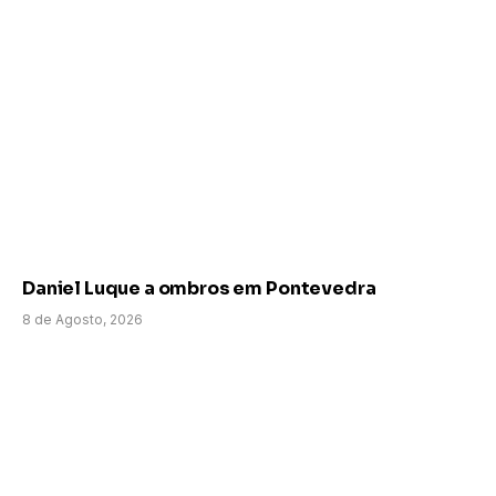
Daniel Luque a ombros em Pontevedra
8 de Agosto, 2026