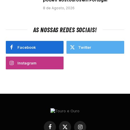
8 de Agosto, 2026
AS NOSSAS REDES SOCIAIS!
Facebook
Twitter
Instagram
Facebook
X
Instagram