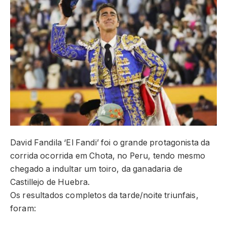
David Fandila ‘El Fandi’ foi o grande protagonista da
corrida ocorrida em Chota, no Peru, tendo mesmo
chegado a indultar um toiro, da ganadaria de
Castillejo de Huebra.
Os resultados completos da tarde/noite triunfais,
foram: