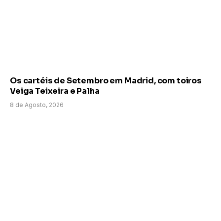
Os cartéis de Setembro em Madrid, com toiros
Veiga Teixeira e Palha
8 de Agosto, 2026