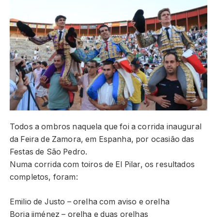
Todos a ombros naquela que foi a corrida inaugural
da Feira de Zamora, em Espanha, por ocasião das
Festas de São Pedro.
Numa corrida com toiros de El Pilar, os resultados
completos, foram:
Emilio de Justo – orelha com aviso e orelha
Borja jiménez – orelha e duas orelhas