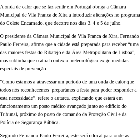
A onda de calor que se faz sentir em Portugal obriga a Câmara
Municipal de Vila Franca de Xira a introduzir alterações no programa
do Colete Encarnado, que decorre nos dias 3, 4 e 5 de julho.
O presidente da Câmara Municipal de Vila Franca de Xira, Fernando
Paulo Ferreira, afirma que a cidade está preparada para receber “uma
das maiores festas do Ribatejo e da Área Metropolitana de Lisboa”,
mas sublinha que o atual contexto meteorológico exige medidas
especiais de prevenção.
“Como estamos a atravessar um período de uma onda de calor que
todos nós reconhecemos, preparámos a festa para poder responder a
esta necessidade”, refere o autarca, explicando que estará em
funcionamento um posto médico avançado junto ao edifício do
Tribunal, próximo do posto de comando da Proteção Civil e da
Polícia de Segurança Pública.
Segundo Fernando Paulo Ferreira, este será o local para onde as