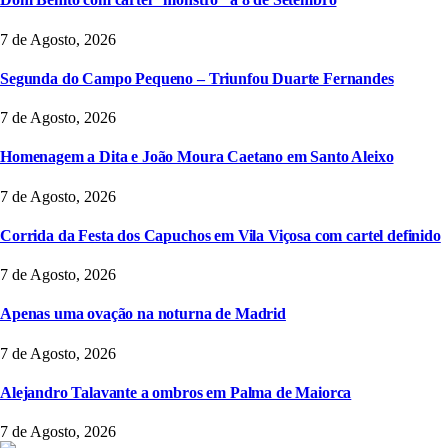
7 de Agosto, 2026
Segunda do Campo Pequeno – Triunfou Duarte Fernandes
7 de Agosto, 2026
Homenagem a Dita e João Moura Caetano em Santo Aleixo
7 de Agosto, 2026
Corrida da Festa dos Capuchos em Vila Viçosa com cartel definido
7 de Agosto, 2026
Apenas uma ovação na noturna de Madrid
7 de Agosto, 2026
Alejandro Talavante a ombros em Palma de Maiorca
7 de Agosto, 2026