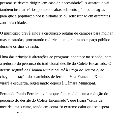
pessoas se devem dirigir “em caso de necessidade”. A autarquia vai
também instalar vários pontos de abastecimento público de água,
para que a população possa hidratar se ou refrescar se em diferentes
zonas da cidade.
O município prevê ainda a circulação regular de camiões para molhar
ruas e estradas, procurando reduzir a temperatura no espaço público
durante os dias da festa.
Uma das principais alterações ao programa acontece no sábado, com
a redução do percurso do tradicional desfile do Colete Encarnado. O
desfile seguirá da Câmara Municipal até à Praça de Touros e, ao
chegar à estação dos caminhos de ferro de Vila Franca de Xira,
virará à esquerda, regressando depois à Câmara Municipal.
Fernando Paulo Ferreira explica que foi decidida “uma redução do
percurso do desfile do Colete Encarnado”, que ficará “cerca de
metade” mais curto, tendo em conta “o extremo calor que se espera