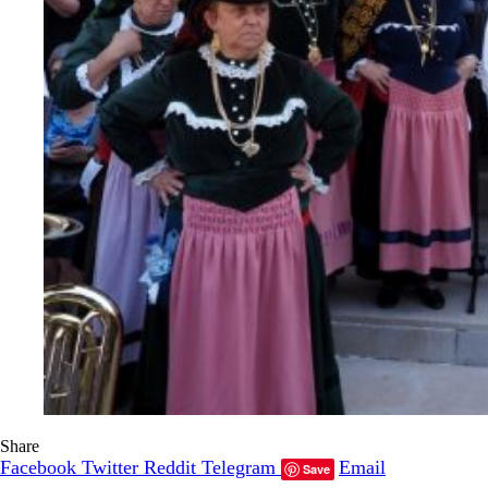
Share
Facebook
Twitter
Reddit
Telegram
Email
Save