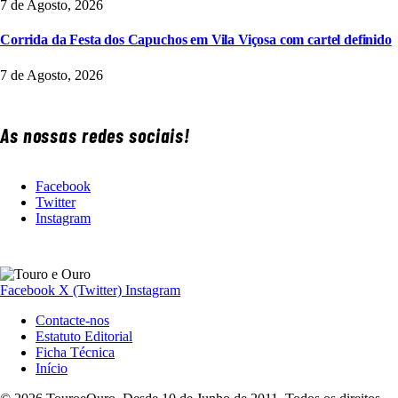
7 de Agosto, 2026
Corrida da Festa dos Capuchos em Vila Viçosa com cartel definido
7 de Agosto, 2026
As nossas redes sociais!
Facebook
Twitter
Instagram
Facebook
X (Twitter)
Instagram
Contacte-nos
Estatuto Editorial
Ficha Técnica
Início