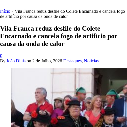
Início
»
Vila Franca reduz desfile do Colete Encarnado e cancela fogo
de artifício por causa da onda de calor
Vila Franca reduz desfile do Colete
Encarnado e cancela fogo de artifício por
causa da onda de calor
0
By
João Dinis
on
2 de Julho, 2026
Destaques
,
Noticias