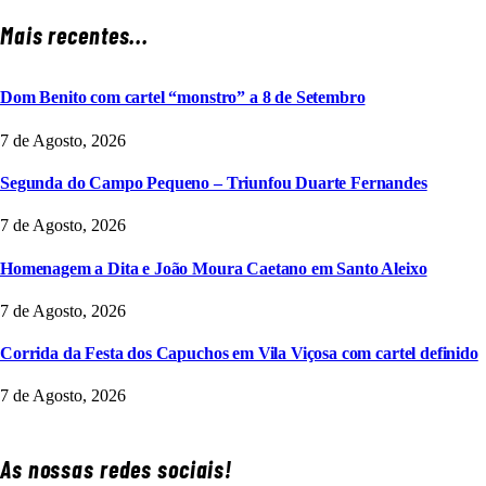
Mais recentes...
Dom Benito com cartel “monstro” a 8 de Setembro
7 de Agosto, 2026
Segunda do Campo Pequeno – Triunfou Duarte Fernandes
7 de Agosto, 2026
Homenagem a Dita e João Moura Caetano em Santo Aleixo
7 de Agosto, 2026
Corrida da Festa dos Capuchos em Vila Viçosa com cartel definido
7 de Agosto, 2026
As nossas redes sociais!