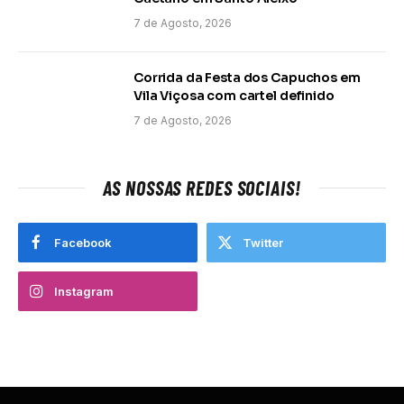
7 de Agosto, 2026
Corrida da Festa dos Capuchos em
Vila Viçosa com cartel definido
7 de Agosto, 2026
AS NOSSAS REDES SOCIAIS!
Facebook
Twitter
Instagram