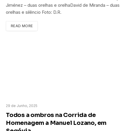
Jiménez – duas orelhas e orelhaDavid de Miranda – duas
orelhas e silêncio Foto: D.R.
READ MORE
29 de Junho, 2025
Todos a ombros na Corrida de
Homenagem a Manuel Lozano, em
Segóvia