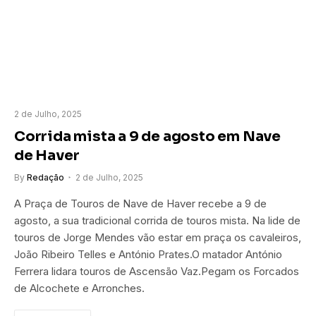
2 de Julho, 2025
Corrida mista a 9 de agosto em Nave
de Haver
By
Redação
2 de Julho, 2025
A Praça de Touros de Nave de Haver recebe a 9 de
agosto, a sua tradicional corrida de touros mista. Na lide de
touros de Jorge Mendes vão estar em praça os cavaleiros,
João Ribeiro Telles e António Prates.O matador António
Ferrera lidara touros de Ascensão Vaz.Pegam os Forcados
de Alcochete e Arronches.