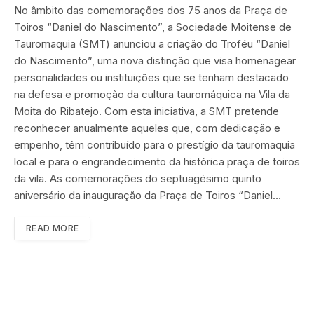
No âmbito das comemorações dos 75 anos da Praça de
Toiros “Daniel do Nascimento”, a Sociedade Moitense de
Tauromaquia (SMT) anunciou a criação do Troféu “Daniel
do Nascimento”, uma nova distinção que visa homenagear
personalidades ou instituições que se tenham destacado
na defesa e promoção da cultura tauromáquica na Vila da
Moita do Ribatejo. Com esta iniciativa, a SMT pretende
reconhecer anualmente aqueles que, com dedicação e
empenho, têm contribuído para o prestígio da tauromaquia
local e para o engrandecimento da histórica praça de toiros
da vila. As comemorações do septuagésimo quinto
aniversário da inauguração da Praça de Toiros “Daniel…
READ MORE