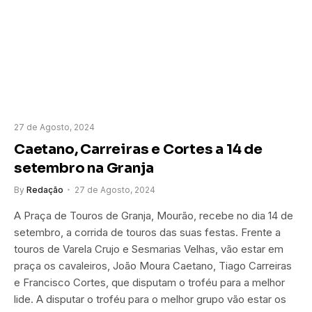
27 de Agosto, 2024
Caetano, Carreiras e Cortes a 14 de
setembro na Granja
By
Redação
27 de Agosto, 2024
A Praça de Touros de Granja, Mourão, recebe no dia 14 de
setembro, a corrida de touros das suas festas. Frente a
touros de Varela Crujo e Sesmarias Velhas, vão estar em
praça os cavaleiros, João Moura Caetano, Tiago Carreiras
e Francisco Cortes, que disputam o troféu para a melhor
lide. A disputar o troféu para o melhor grupo vão estar os