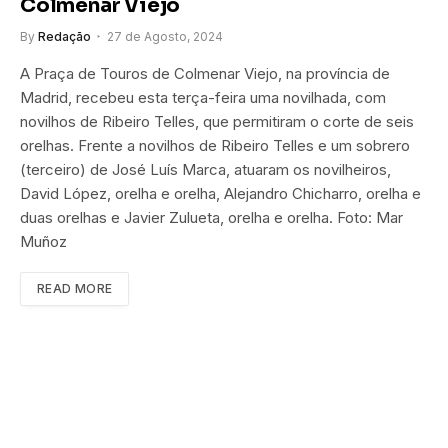
Colmenar Viejo
By
Redação
27 de Agosto, 2024
A Praça de Touros de Colmenar Viejo, na província de
Madrid, recebeu esta terça-feira uma novilhada, com
novilhos de Ribeiro Telles, que permitiram o corte de seis
orelhas. Frente a novilhos de Ribeiro Telles e um sobrero
(terceiro) de José Luís Marca, atuaram os novilheiros,
David López, orelha e orelha, Alejandro Chicharro, orelha e
duas orelhas e Javier Zulueta, orelha e orelha. Foto: Mar
Muñoz
READ MORE