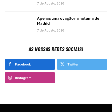
7 de Agosto, 2026
Apenas uma ovação na noturna de
Madrid
7 de Agosto, 2026
AS NOSSAS REDES SOCIAIS!
Facebook
Twitter
Instagram