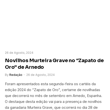
26 de Agosto, 2024
Novilhos Murteira Grave no “Zapato de
Oro” de Arnedo
By
Redação
26 de Agosto, 2024
Foram apresentados esta segunda-feira os cartéis da
edição 2024 do “Zapato de Oro”, certame de novilhadas
que decorrerá no mês de setembro em Arnedo, Espanha.
O destaque desta edição vai para a presença de novilhos
da ganadaria Murteira Grave, que ocorrerá no dia 28 de