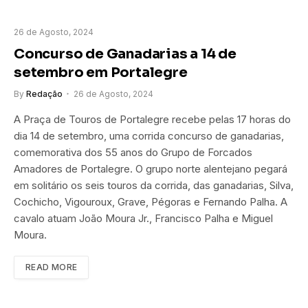
26 de Agosto, 2024
Concurso de Ganadarias a 14 de
setembro em Portalegre
By
Redação
26 de Agosto, 2024
A Praça de Touros de Portalegre recebe pelas 17 horas do
dia 14 de setembro, uma corrida concurso de ganadarias,
comemorativa dos 55 anos do Grupo de Forcados
Amadores de Portalegre. O grupo norte alentejano pegará
em solitário os seis touros da corrida, das ganadarias, Silva,
Cochicho, Vigouroux, Grave, Pégoras e Fernando Palha. A
cavalo atuam João Moura Jr., Francisco Palha e Miguel
Moura.
READ MORE