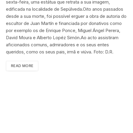
sexta-feira, uma estátua que retrata a sua imagem,
edificada na localidade de Sepúlveda.Oito anos passados
desde a sua morte, foi possível erguer a obra de autoria do
escultor de Juan Martín e financiada por donativos como
por exemplo os de Enrique Ponce, Miguel Ángel Perera,
David Moura e Alberto Lopéz Simón.Ao acto assistiram
aficionados comuns, admiradores e os seus entes
queridos, como os seus pais, irmã e viúva. Foto: D.R.
READ MORE