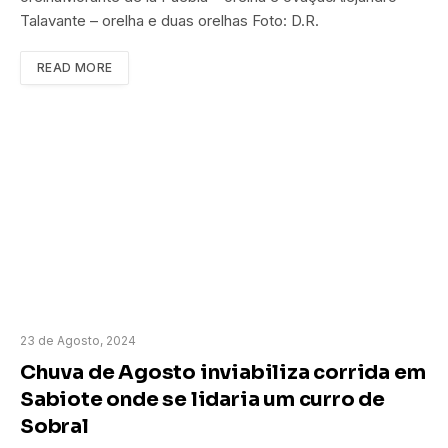
Talavante – orelha e duas orelhas Foto: D.R.
READ MORE
23 de Agosto, 2024
Chuva de Agosto inviabiliza corrida em
Sabiote onde se lidaria um curro de
Sobral