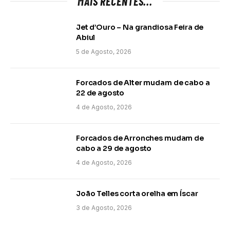
MAIS RECENTES...
Jet d’Ouro – Na grandiosa Feira de
Abiul
5 de Agosto, 2026
Forcados de Alter mudam de cabo a
22 de agosto
4 de Agosto, 2026
Forcados de Arronches mudam de
cabo a 29 de agosto
4 de Agosto, 2026
João Telles corta orelha em Íscar
3 de Agosto, 2026