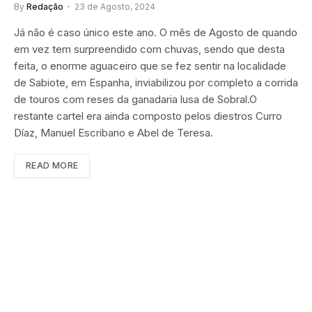
By
Redação
23 de Agosto, 2024
Já não é caso único este ano. O mês de Agosto de quando
em vez tem surpreendido com chuvas, sendo que desta
feita, o enorme aguaceiro que se fez sentir na localidade
de Sabiote, em Espanha, inviabilizou por completo a corrida
de touros com reses da ganadaria lusa de Sobral.O
restante cartel era ainda composto pelos diestros Curro
Díaz, Manuel Escribano e Abel de Teresa.
READ MORE