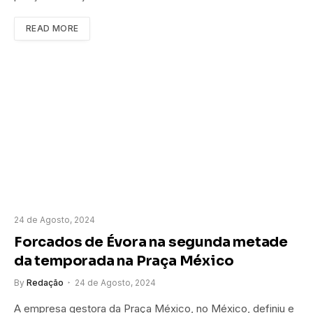
READ MORE
24 de Agosto, 2024
Forcados de Évora na segunda metade
da temporada na Praça México
By
Redação
24 de Agosto, 2024
A empresa gestora da Praça México, no México, definiu e