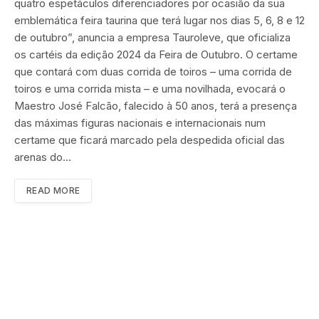
quatro espetáculos diferenciadores por ocasião da sua
emblemática feira taurina que terá lugar nos dias 5, 6, 8 e 12
de outubro”, anuncia a empresa Tauroleve, que oficializa
os cartéis da edição 2024 da Feira de Outubro. O certame
que contará com duas corrida de toiros – uma corrida de
toiros e uma corrida mista – e uma novilhada, evocará o
Maestro José Falcão, falecido à 50 anos, terá a presença
das máximas figuras nacionais e internacionais num
certame que ficará marcado pela despedida oficial das
arenas do…
READ MORE