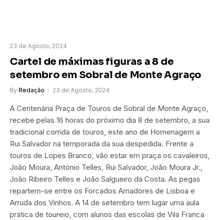
23 de Agosto, 2024
Cartel de máximas figuras a 8 de
setembro em Sobral de Monte Agraço
By
Redação
23 de Agosto, 2024
A Centenária Praça de Touros de Sobral de Monte Agraço,
recebe pelas 16 horas do próximo dia 8 de setembro, a sua
tradicional corrida de touros, este ano de Homenagem a
Rui Salvador na temporada da sua despedida. Frente a
touros de Lopes Branco, vão estar em praça os cavaleiros,
João Moura, António Telles, Rui Salvador, João Moura Jr.,
João Ribeiro Telles e João Salgueiro da Costa. As pegas
repartem-se entre os Forcados Amadores de Lisboa e
Arruda dos Vinhos. A 14 de setembro tem lugar uma aula
prática de toureio, com alunos das escolas de Vila Franca