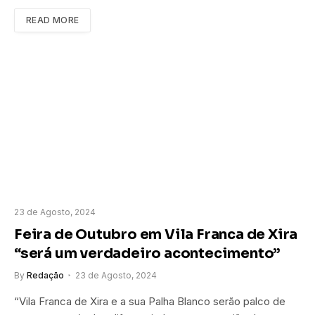
READ MORE
23 de Agosto, 2024
Feira de Outubro em Vila Franca de Xira
“será um verdadeiro acontecimento”
By
Redação
23 de Agosto, 2024
“Vila Franca de Xira e a sua Palha Blanco serão palco de