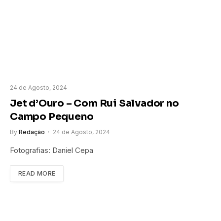
24 de Agosto, 2024
Jet d’Ouro – Com Rui Salvador no
Campo Pequeno
By
Redação
24 de Agosto, 2024
Fotografias: Daniel Cepa
READ MORE