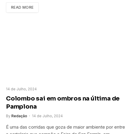
READ MORE
14 de Julho, 2024
Colombo sai em ombros na última de
Pamplona
By
Redação
14 de Julho, 2024
É uma das corridas que goza de maior ambiente por entre