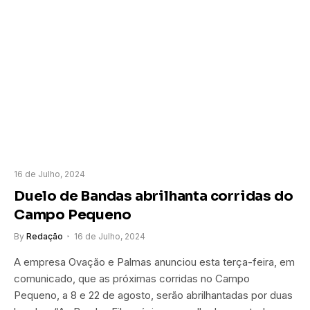
16 de Julho, 2024
Duelo de Bandas abrilhanta corridas do
Campo Pequeno
By
Redação
16 de Julho, 2024
A empresa Ovação e Palmas anunciou esta terça-feira, em
comunicado, que as próximas corridas no Campo
Pequeno, a 8 e 22 de agosto, serão abrilhantadas por duas