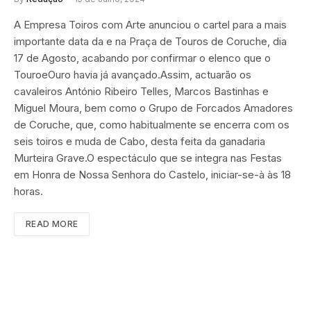
A Empresa Toiros com Arte anunciou o cartel para a mais
importante data da e na Praça de Touros de Coruche, dia
17 de Agosto, acabando por confirmar o elenco que o
TouroeOuro havia já avançado.Assim, actuarão os
cavaleiros António Ribeiro Telles, Marcos Bastinhas e
Miguel Moura, bem como o Grupo de Forcados Amadores
de Coruche, que, como habitualmente se encerra com os
seis toiros e muda de Cabo, desta feita da ganadaria
Murteira Grave.O espectáculo que se integra nas Festas
em Honra de Nossa Senhora do Castelo, iniciar-se-à às 18
horas.
READ MORE