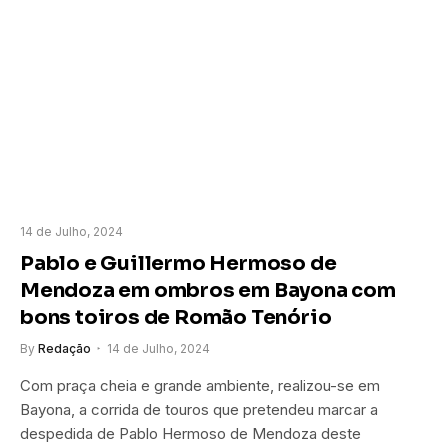
14 de Julho, 2024
Pablo e Guillermo Hermoso de
Mendoza em ombros em Bayona com
bons toiros de Romão Tenório
By
Redação
14 de Julho, 2024
Com praça cheia e grande ambiente, realizou-se em
Bayona, a corrida de touros que pretendeu marcar a
despedida de Pablo Hermoso de Mendoza deste