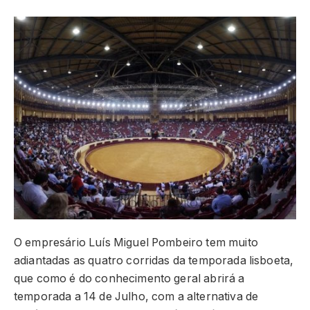
O empresário Luís Miguel Pombeiro tem muito
adiantadas as quatro corridas da temporada lisboeta,
que como é do conhecimento geral abrirá a
temporada a 14 de Julho, com a alternativa de