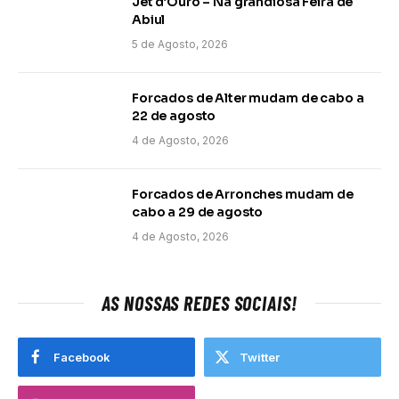
Jet d’Ouro – Na grandiosa Feira de
Abiul
5 de Agosto, 2026
Forcados de Alter mudam de cabo a
22 de agosto
4 de Agosto, 2026
Forcados de Arronches mudam de
cabo a 29 de agosto
4 de Agosto, 2026
AS NOSSAS REDES SOCIAIS!
Facebook
Twitter