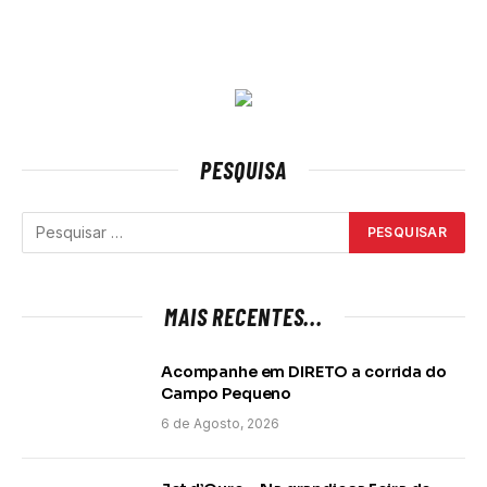
PESQUISA
MAIS RECENTES...
Acompanhe em DIRETO a corrida do
Campo Pequeno
6 de Agosto, 2026