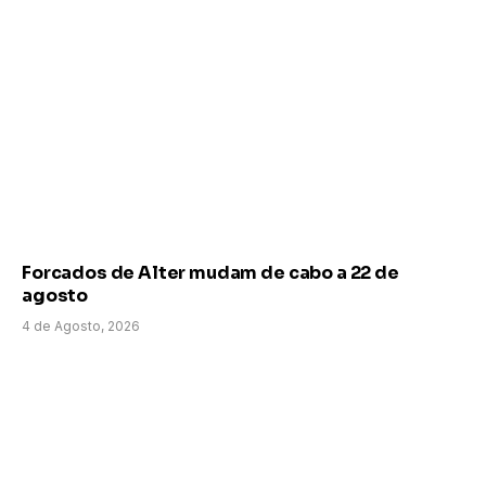
Forcados de Alter mudam de cabo a 22 de
agosto
4 de Agosto, 2026