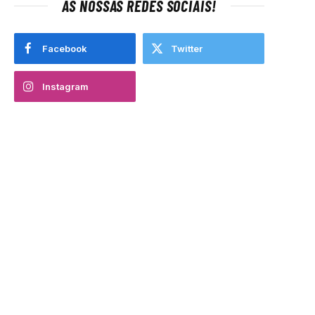
AS NOSSAS REDES SOCIAIS!
Facebook
Twitter
Instagram