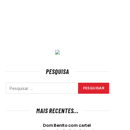
PESQUISA
MAIS RECENTES...
Dom Benito com cartel