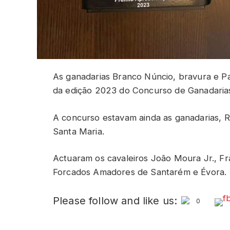
As ganadarias Branco Núncio, bravura e P
da edição 2023 do Concurso de Ganadaria
A concurso estavam ainda as ganadarias, R
Santa Maria.
Actuaram os cavaleiros João Moura Jr., Fr
Forcados Amadores de Santarém e Évora.
Please follow and like us:
0