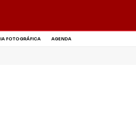
IA FOTOGRÁFICA
AGENDA