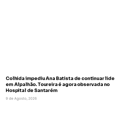
Colhida impediu Ana Batista de continuar lide
em Alpalhão. Toureira é agora observada no
Hospital de Santarém
9 de Agosto, 2026