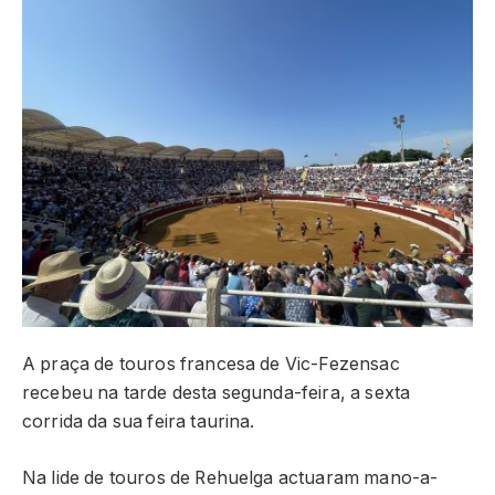
A praça de touros francesa de Vic-Fezensac
recebeu na tarde desta segunda-feira, a sexta
corrida da sua feira taurina.
Na lide de touros de Rehuelga actuaram mano-a-