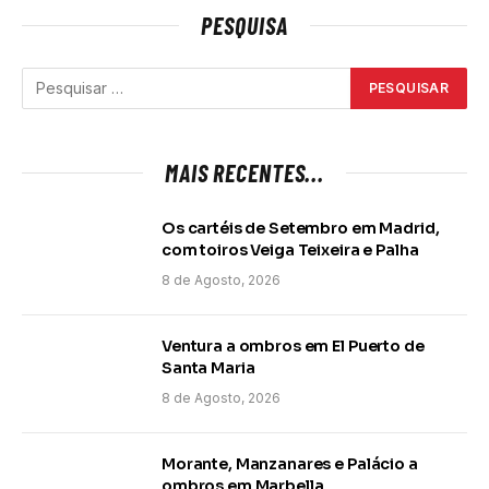
PESQUISA
MAIS RECENTES...
Os cartéis de Setembro em Madrid,
com toiros Veiga Teixeira e Palha
8 de Agosto, 2026
Ventura a ombros em El Puerto de
Santa Maria
8 de Agosto, 2026
Morante, Manzanares e Palácio a
ombros em Marbella