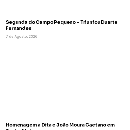
Segunda do Campo Pequeno – Triunfou Duarte
Fernandes
7 de Agosto, 2026
Homenagem a Dita e João Moura Caetano em