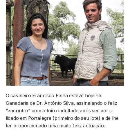
O cavaleiro Francisco Palha esteve hoje na
Ganadaria de Dr. António Silva, assinalando o feliz
“encontro” com o toiro indultado após ser por si
lidado em Portalegre (primeiro do seu lote) e de lhe
ter proporcionado uma muito feliz actuação.