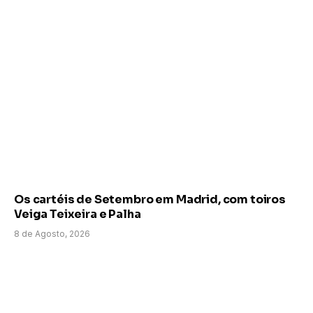
Os cartéis de Setembro em Madrid, com toiros
Veiga Teixeira e Palha
8 de Agosto, 2026