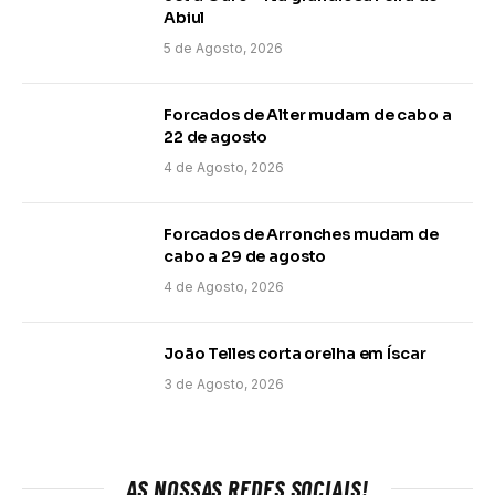
Abiul
5 de Agosto, 2026
Forcados de Alter mudam de cabo a
22 de agosto
4 de Agosto, 2026
Forcados de Arronches mudam de
cabo a 29 de agosto
4 de Agosto, 2026
João Telles corta orelha em Íscar
3 de Agosto, 2026
AS NOSSAS REDES SOCIAIS!