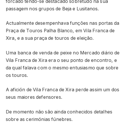
forcado tendo-se destacado sobretudo na sua
passagem nos grupos de Beja e Lusitanos.
Actualmente desempenhava funções nas portas da
Praça de Touros Palha Blanco, em Vila Franca de
Xira, e a sua praça de touros de eleição.
Uma banca de venda de peixe no Mercado diário de
Vila Franca de Xira era o seu ponto de encontro, e
da qual falava com o mesmo entusiasmo que sobre
os touros.
A afición de Vila Franca de Xira perde assim um dos
seus maiores defensores.
De momento não são ainda conhecidos detalhes
sobre as cerimónias fúnebres.