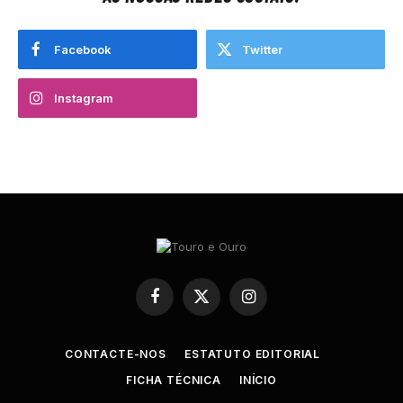
Facebook
Twitter
Instagram
Facebook
X
Instagram
(Twitter)
CONTACTE-NOS
ESTATUTO EDITORIAL
FICHA TÉCNICA
INÍCIO