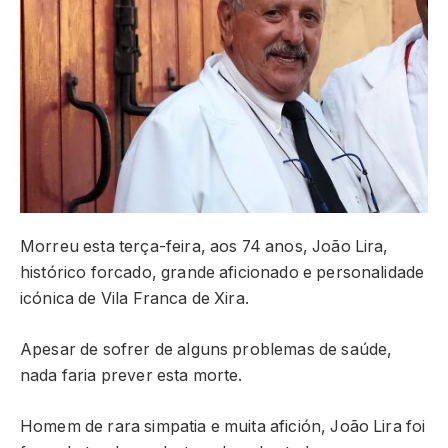
Morreu esta terça-feira, aos 74 anos, João Lira,
histórico forcado, grande aficionado e personalidade
icónica de Vila Franca de Xira.
Apesar de sofrer de alguns problemas de saúde,
nada faria prever esta morte.
Homem de rara simpatia e muita afición, João Lira foi