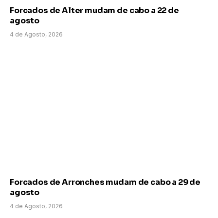
Forcados de Alter mudam de cabo a 22 de
agosto
4 de Agosto, 2026
Forcados de Arronches mudam de cabo a 29 de
agosto
4 de Agosto, 2026