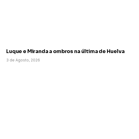
Luque e Miranda a ombros na última de Huelva
3 de Agosto, 2026