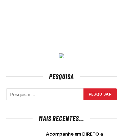
PESQUISA
MAIS RECENTES...
Acompanhe em DIRETO a