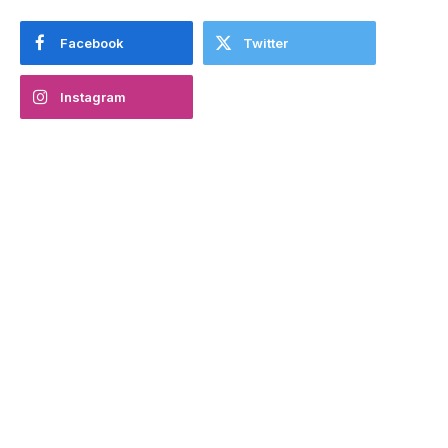
Facebook
Twitter
Instagram