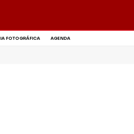
IA FOTOGRÁFICA
AGENDA