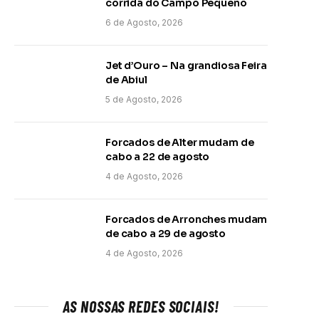
corrida do Campo Pequeno
6 de Agosto, 2026
Jet d’Ouro – Na grandiosa Feira
de Abiul
5 de Agosto, 2026
Forcados de Alter mudam de
cabo a 22 de agosto
4 de Agosto, 2026
Forcados de Arronches mudam
de cabo a 29 de agosto
4 de Agosto, 2026
AS NOSSAS REDES SOCIAIS!