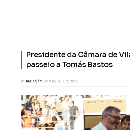
Presidente da Câmara de Vil
passeio a Tomás Bastos
BY
REDAÇÃO
ON
3 DE JULHO, 2023