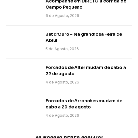
Acompanhe em DIRETO a corrida do
Campo Pequeno
6 de Agosto, 2026
Jet d’Ouro – Na grandiosa Feira de
Abiul
5 de Agosto, 2026
Forcados de Alter mudam de cabo a
22 de agosto
4 de Agosto, 2026
Forcados de Arronches mudam de
cabo a 29 de agosto
4 de Agosto, 2026