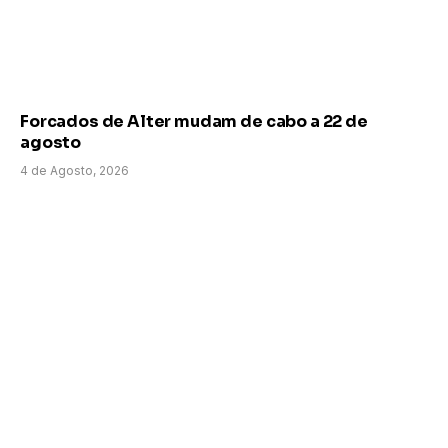
Forcados de Alter mudam de cabo a 22 de
agosto
4 de Agosto, 2026