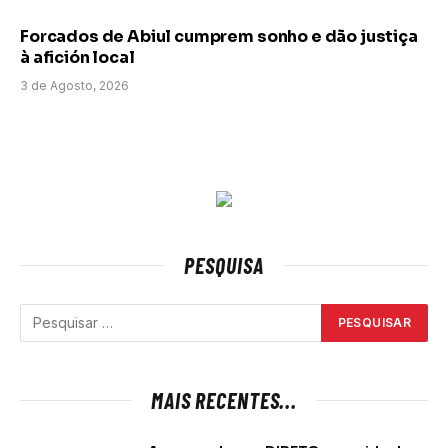
Forcados de Abiul cumprem sonho e dão justiça
à afición local
3 de Agosto, 2026
PESQUISA
MAIS RECENTES...