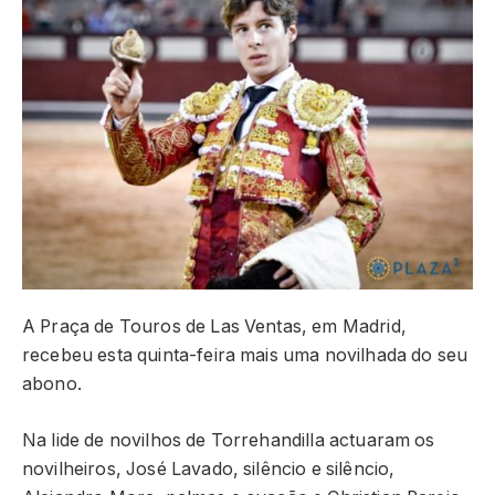
A Praça de Touros de Las Ventas, em Madrid,
recebeu esta quinta-feira mais uma novilhada do seu
abono.
Na lide de novilhos de Torrehandilla actuaram os
novilheiros, José Lavado, silêncio e silêncio,