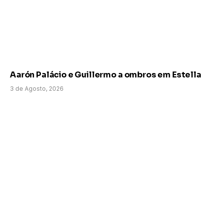
Aarón Palácio e Guillermo a ombros em Estella
3 de Agosto, 2026