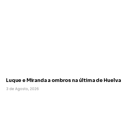
Luque e Miranda a ombros na última de Huelva
3 de Agosto, 2026