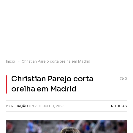
Início
»
Christian Parejo corta orelha em Madrid
Christian Parejo corta
0
orelha em Madrid
BY
REDAÇÃO
ON
7 DE JULHO, 2023
NOTICIAS