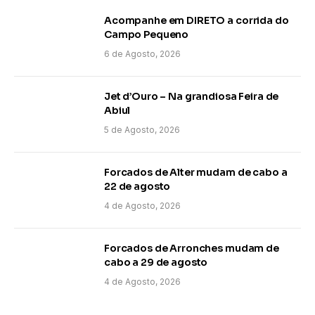
Acompanhe em DIRETO a corrida do
Campo Pequeno
6 de Agosto, 2026
Jet d’Ouro – Na grandiosa Feira de
Abiul
5 de Agosto, 2026
Forcados de Alter mudam de cabo a
22 de agosto
4 de Agosto, 2026
Forcados de Arronches mudam de
cabo a 29 de agosto
4 de Agosto, 2026