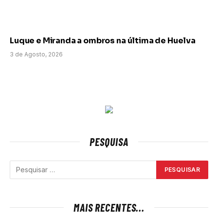
Luque e Miranda a ombros na última de Huelva
3 de Agosto, 2026
PESQUISA
MAIS RECENTES...