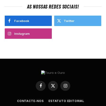
AS NOSSAS REDES SOCIAIS!
Facebook
Twitter
Instagram
Facebook
X
Instagram
(Twitter)
CONTACTE-NOS
ESTATUTO EDITORIAL