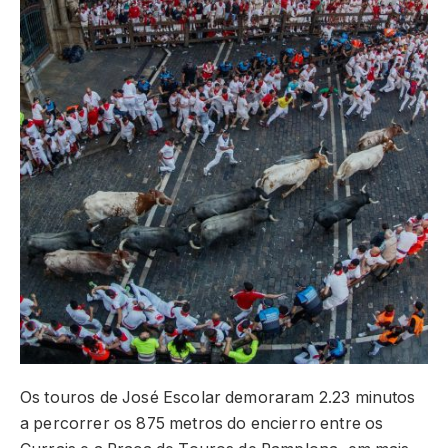
Os touros de José Escolar demoraram 2.23 minutos
a percorrer os 875 metros do encierro entre os