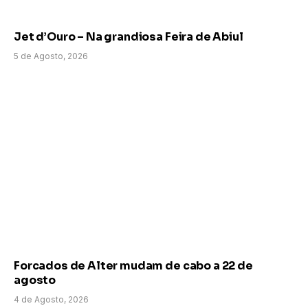
Jet d’Ouro – Na grandiosa Feira de Abiul
5 de Agosto, 2026
Forcados de Alter mudam de cabo a 22 de
agosto
4 de Agosto, 2026