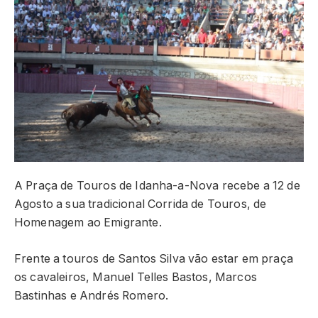
A Praça de Touros de Idanha-a-Nova recebe a 12 de
Agosto a sua tradicional Corrida de Touros, de
Homenagem ao Emigrante.
Frente a touros de Santos Silva vão estar em praça
os cavaleiros, Manuel Telles Bastos, Marcos
Bastinhas e Andrés Romero.