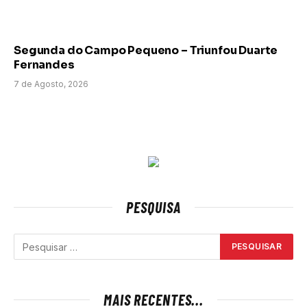
Segunda do Campo Pequeno – Triunfou Duarte
Fernandes
7 de Agosto, 2026
PESQUISA
MAIS RECENTES...