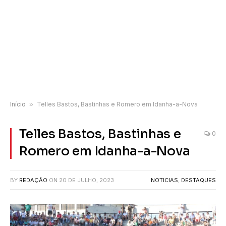
Início
»
Telles Bastos, Bastinhas e Romero em Idanha-a-Nova
Telles Bastos, Bastinhas e
0
Romero em Idanha-a-Nova
BY
REDAÇÃO
ON
20 DE JULHO, 2023
NOTICIAS
,
DESTAQUES