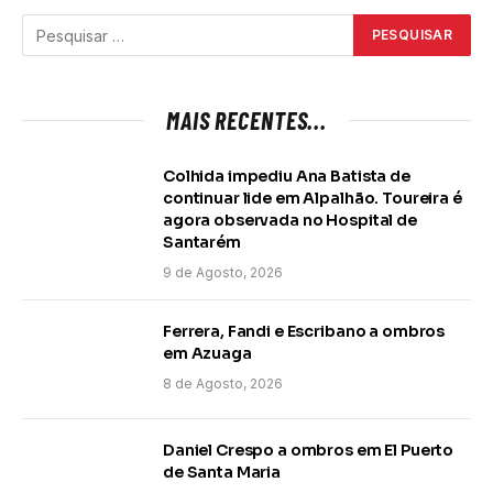
MAIS RECENTES...
Colhida impediu Ana Batista de
continuar lide em Alpalhão. Toureira é
agora observada no Hospital de
Santarém
9 de Agosto, 2026
Ferrera, Fandi e Escribano a ombros
em Azuaga
8 de Agosto, 2026
Daniel Crespo a ombros em El Puerto
de Santa Maria