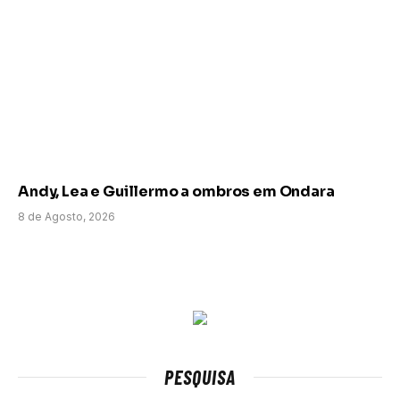
Andy, Lea e Guillermo a ombros em Ondara
8 de Agosto, 2026
PESQUISA