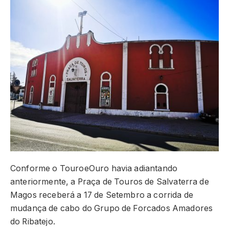
Conforme o TouroeOuro havia adiantando
anteriormente, a Praça de Touros de Salvaterra de
Magos receberá a 17 de Setembro a corrida de
mudança de cabo do Grupo de Forcados Amadores
do Ribatejo.