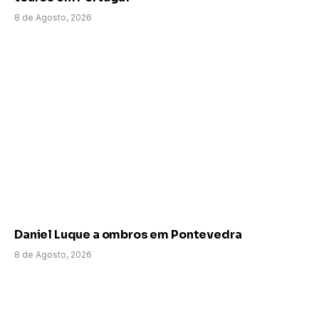
8 de Agosto, 2026
Daniel Luque a ombros em Pontevedra
8 de Agosto, 2026