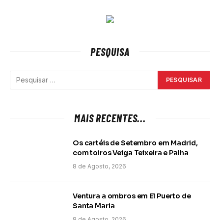
PESQUISA
MAIS RECENTES...
Os cartéis de Setembro em Madrid,
com toiros Veiga Teixeira e Palha
8 de Agosto, 2026
Ventura a ombros em El Puerto de
Santa Maria
8 de Agosto, 2026