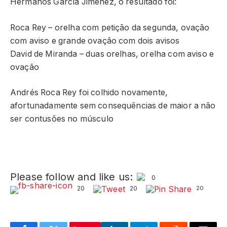
Hermanos García Jimenez, o resultado foi:
Roca Rey – orelha com petição da segunda, ovação
com aviso e grande ovação com dois avisos
David de Miranda – duas orelhas, orelha com aviso e
ovação
Andrés Roca Rey foi colhido novamente,
afortunadamente sem consequências de maior a não
ser contusões no músculo
Please follow and like us:
0
20
20
20