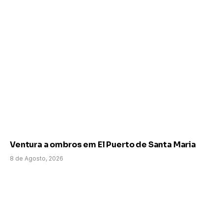
Ventura a ombros em El Puerto de Santa Maria
8 de Agosto, 2026