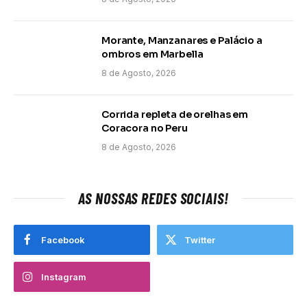
Morante, Manzanares e Palácio a
ombros em Marbella
8 de Agosto, 2026
Corrida repleta de orelhas em
Coracora no Peru
8 de Agosto, 2026
AS NOSSAS REDES SOCIAIS!
Facebook
Twitter
Instagram