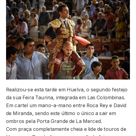
Realizou-se esta tarde em Huelva, o segundo festejo
da sua Feira Taurina, integrada em Las Colombinas.
Em cartel um mano-a-mano entre Roca Rey e David
de Miranda, sendo este último o único a sair em
ombros pela Porta Grande de La Merced.
Com praça completamente cheia e lide de touros de