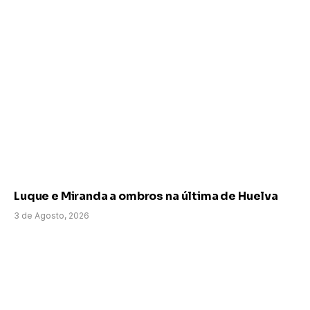
Luque e Miranda a ombros na última de Huelva
3 de Agosto, 2026