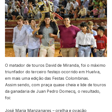
O matador de touros David de Miranda, foi o máximo
triunfador do terceiro festejo ocorrido em Huelva,
em mais uma edição das Festas Colombinas.
Assim sendo, com praça quase cheia e lide de touros
da ganadaria de Juan Pedro Domecq, o resultado,
foi:
José Maria Manzanares – orelha e ovação