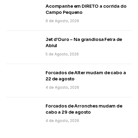
Acompanhe em DIRETO a corrida do
Campo Pequeno
6 de Agosto, 2026
Jet d’Ouro – Na grandiosa Feira de
Abiul
5 de Agosto, 2026
Forcados de Alter mudam de cabo a
22 de agosto
4 de Agosto, 2026
Forcados de Arronches mudam de
cabo a 29 de agosto
4 de Agosto, 2026