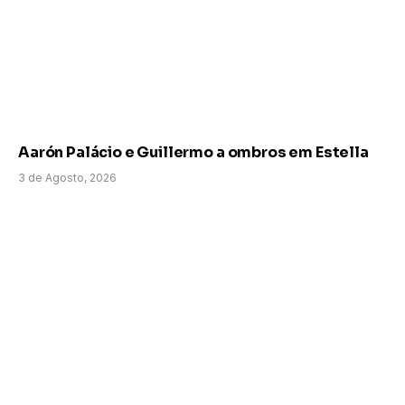
Aarón Palácio e Guillermo a ombros em Estella
3 de Agosto, 2026