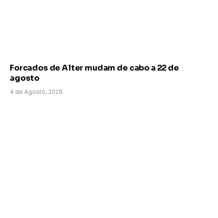
Forcados de Alter mudam de cabo a 22 de
agosto
4 de Agosto, 2026