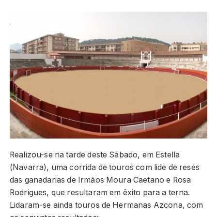
Realizou-se na tarde deste Sábado, em Estella
(Navarra), uma corrida de touros com lide de reses
das ganadarias de Irmãos Moura Caetano e Rosa
Rodrigues, que resultaram em êxito para a terna.
Lidaram-se ainda touros de Hermanas Azcona, com