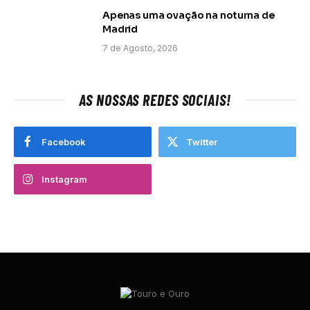
Apenas uma ovação na noturna de
Madrid
7 de Agosto, 2026
AS NOSSAS REDES SOCIAIS!
Facebook
Twitter
Instagram