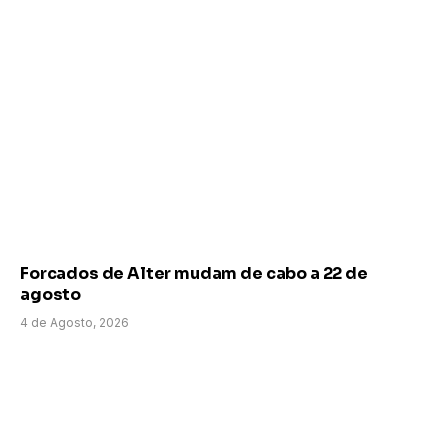
Forcados de Alter mudam de cabo a 22 de
agosto
4 de Agosto, 2026