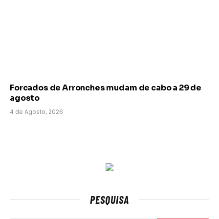
Forcados de Arronches mudam de cabo a 29 de
agosto
4 de Agosto, 2026
PESQUISA