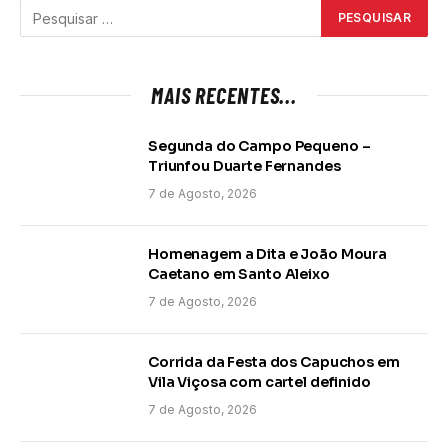
MAIS RECENTES...
Segunda do Campo Pequeno –
Triunfou Duarte Fernandes
7 de Agosto, 2026
Homenagem a Dita e João Moura
Caetano em Santo Aleixo
7 de Agosto, 2026
Corrida da Festa dos Capuchos em
Vila Viçosa com cartel definido
7 de Agosto, 2026