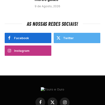
9 de Agosto, 2026
AS NOSSAS REDES SOCIAIS!
Facebook
Twitter
Instagram
Facebook
X
Instagram