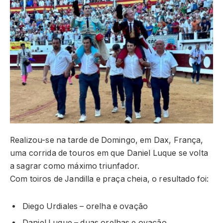
Realizou-se na tarde de Domingo, em Dax, França,
uma corrida de touros em que Daniel Luque se volta
a sagrar como máximo triunfador.
Com toiros de Jandilla e praça cheia, o resultado foi:
Diego Urdiales – orelha e ovação
Daniel Luque – duas orelhas e ovação