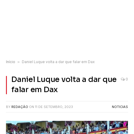
Início
»
Daniel Luque volta a dar que falar em Dax
Daniel Luque volta a dar que
0
falar em Dax
BY
REDAÇÃO
ON
11 DE SETEMBRO, 2023
NOTICIAS