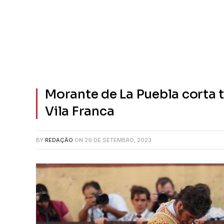
Morante de La Puebla corta
Vila Franca
BY
REDAÇÃO
ON
29 DE SETEMBRO, 2023