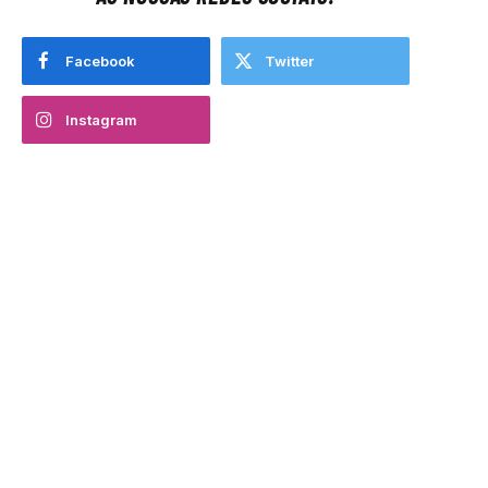
Facebook
Twitter
Instagram