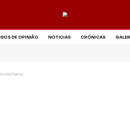
IGOS DE OPINIÃO
NOTICIAS
CRÓNICAS
GALER
m Vila Franca