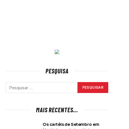
PESQUISA
MAIS RECENTES...
Os cartéis de Setembro em