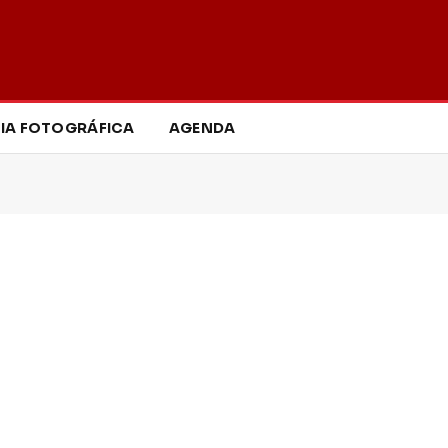
IA FOTOGRÁFICA
AGENDA