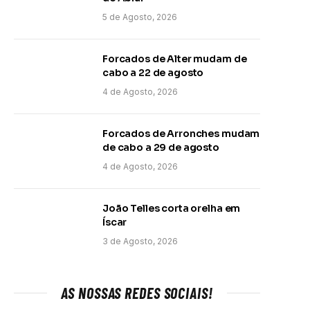
5 de Agosto, 2026
Forcados de Alter mudam de
cabo a 22 de agosto
4 de Agosto, 2026
Forcados de Arronches mudam
de cabo a 29 de agosto
4 de Agosto, 2026
João Telles corta orelha em
Íscar
3 de Agosto, 2026
AS NOSSAS REDES SOCIAIS!