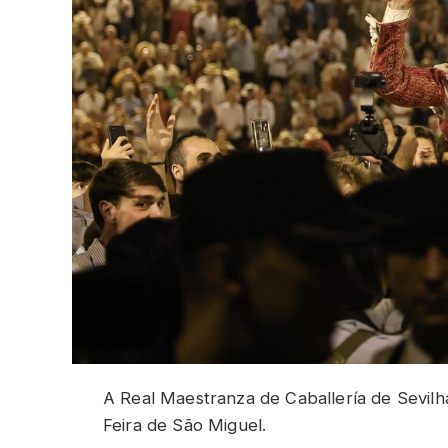
A Real Maestranza de Caballería de Sevil
Feira de São Miguel.