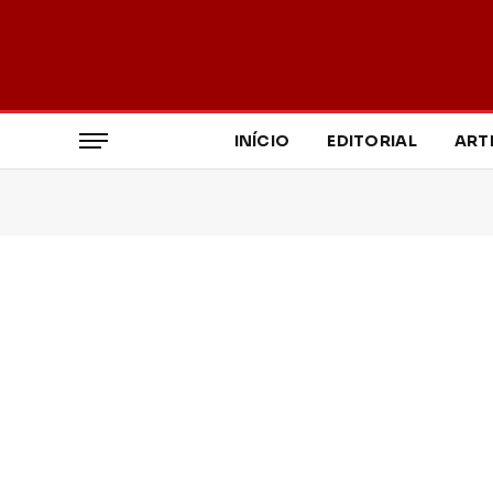
INÍCIO
EDITORIAL
ART