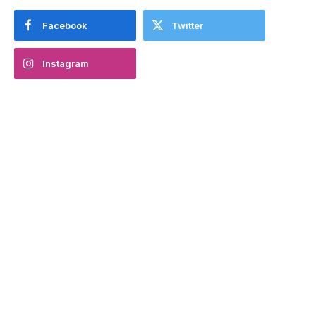
Facebook
Twitter
Instagram