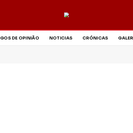
IGOS DE OPINIÃO
NOTICIAS
CRÓNICAS
GALER