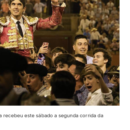
ha recebeu este sábado a segunda corrida da