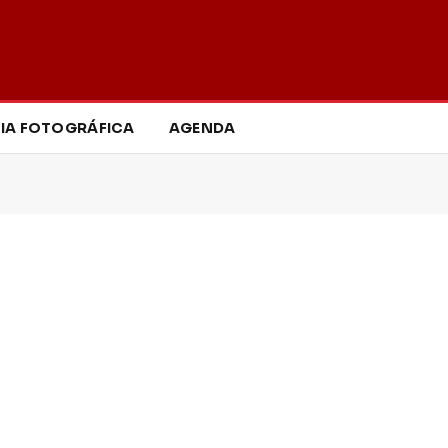
IA FOTOGRÁFICA
AGENDA