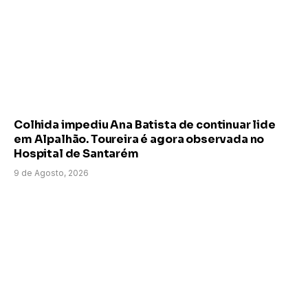
Colhida impediu Ana Batista de continuar lide
em Alpalhão. Toureira é agora observada no
Hospital de Santarém
9 de Agosto, 2026