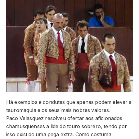
Há exemplos e condutas que apenas podem elevar a
tauromaquia e os seus mais nobres valores.
Paco Velasquez resolveu ofertar aos aficionados
chamusquenses a lide do touro sobrero, tendo por
isso existido uma pega extra. Como costuma