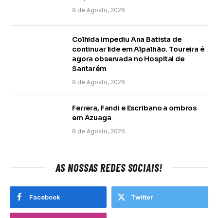
9 de Agosto, 2026
Colhida impediu Ana Batista de
continuar lide em Alpalhão. Toureira é
agora observada no Hospital de
Santarém
9 de Agosto, 2026
Ferrera, Fandi e Escribano a ombros
em Azuaga
8 de Agosto, 2026
AS NOSSAS REDES SOCIAIS!
Facebook
Twitter