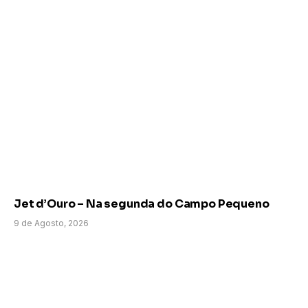
Jet d’Ouro – Na segunda do Campo Pequeno
9 de Agosto, 2026