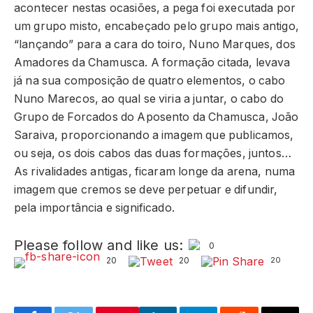
acontecer nestas ocasiões, a pega foi executada por
um grupo misto, encabeçado pelo grupo mais antigo,
“lançando” para a cara do toiro, Nuno Marques, dos
Amadores da Chamusca. A formação citada, levava
já na sua composição de quatro elementos, o cabo
Nuno Marecos, ao qual se viria a juntar, o cabo do
Grupo de Forcados do Aposento da Chamusca, João
Saraiva, proporcionando a imagem que publicamos,
ou seja, os dois cabos das duas formações, juntos…
As rivalidades antigas, ficaram longe da arena, numa
imagem que cremos se deve perpetuar e difundir,
pela importância e significado.
Please follow and like us:
0
20
20
20