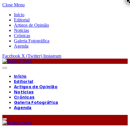
Close Menu
Início
Editorial
Artigos de Opinião
Noticias
Crónicas
Galeria Fotográfica
Agenda
Facebook
X (Twitter)
Instagram
Início
Editorial
Artigos de Opinião
Noticias
Crónicas
Galeria Fotográfica
Agenda