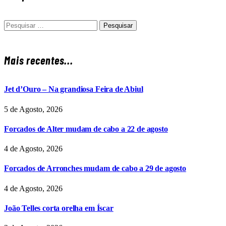
Pesquisar
por:
Mais recentes...
Jet d’Ouro – Na grandiosa Feira de Abiul
5 de Agosto, 2026
Forcados de Alter mudam de cabo a 22 de agosto
4 de Agosto, 2026
Forcados de Arronches mudam de cabo a 29 de agosto
4 de Agosto, 2026
João Telles corta orelha em Íscar