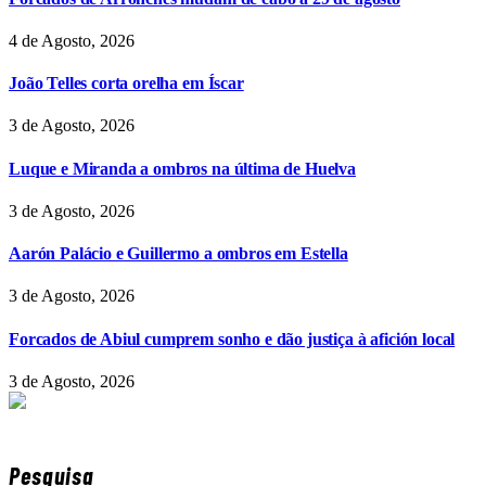
4 de Agosto, 2026
João Telles corta orelha em Íscar
3 de Agosto, 2026
Luque e Miranda a ombros na última de Huelva
3 de Agosto, 2026
Aarón Palácio e Guillermo a ombros em Estella
3 de Agosto, 2026
Forcados de Abiul cumprem sonho e dão justiça à afición local
3 de Agosto, 2026
Pesquisa