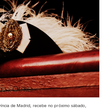
víncia de Madrid, recebe no próximo sábado,