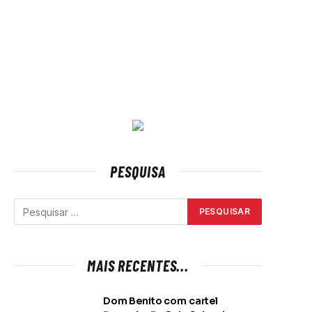
PESQUISA
MAIS RECENTES...
Dom Benito com cartel