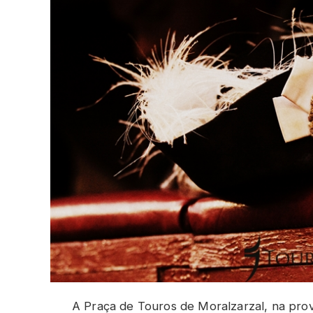
A Praça de Touros de Moralzarzal, na pro