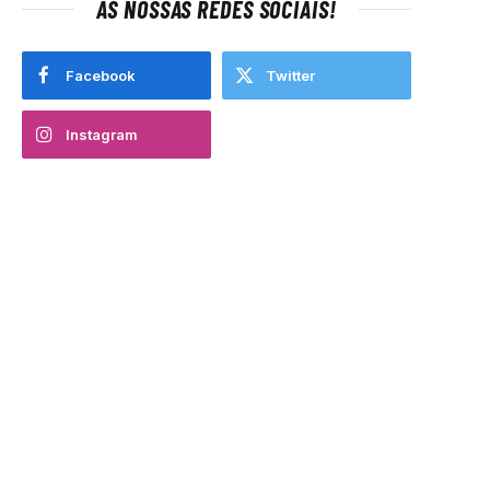
AS NOSSAS REDES SOCIAIS!
Facebook
Twitter
Instagram