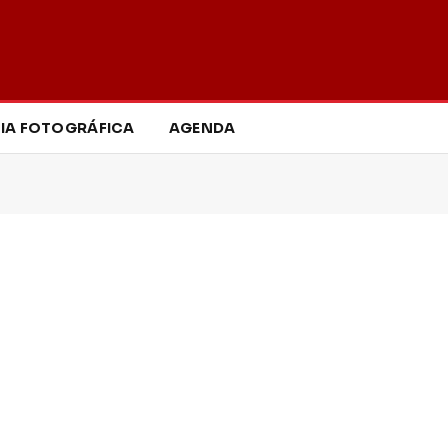
IA FOTOGRÁFICA
AGENDA