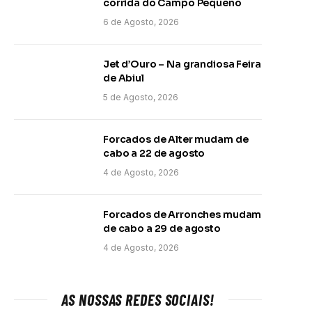
corrida do Campo Pequeno
6 de Agosto, 2026
Jet d’Ouro – Na grandiosa Feira
de Abiul
5 de Agosto, 2026
Forcados de Alter mudam de
cabo a 22 de agosto
4 de Agosto, 2026
Forcados de Arronches mudam
de cabo a 29 de agosto
4 de Agosto, 2026
AS NOSSAS REDES SOCIAIS!