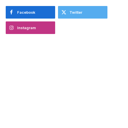
Facebook
Twitter
Instagram