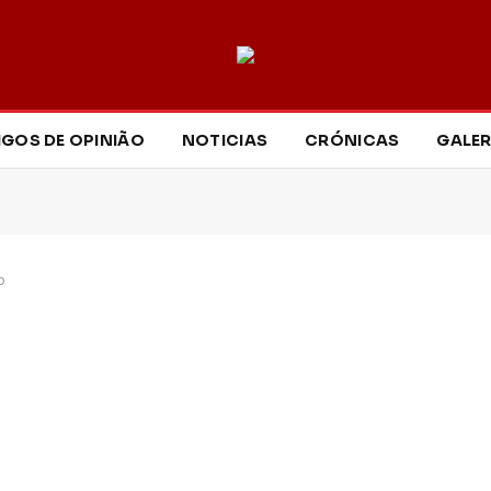
IGOS DE OPINIÃO
NOTICIAS
CRÓNICAS
GALER
o