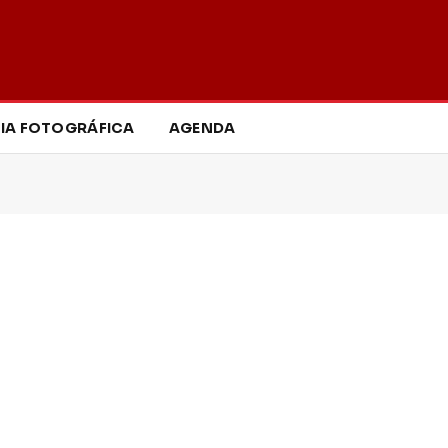
IA FOTOGRÁFICA
AGENDA