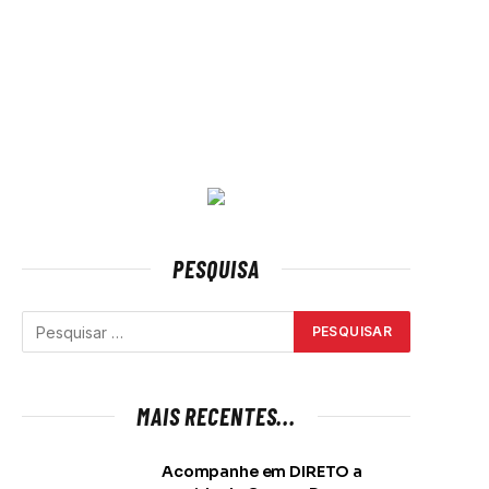
PESQUISA
MAIS RECENTES...
Acompanhe em DIRETO a