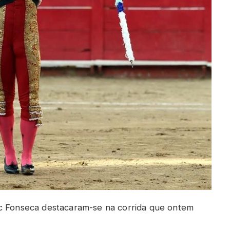
ac Fonseca destacaram-se na corrida que ontem