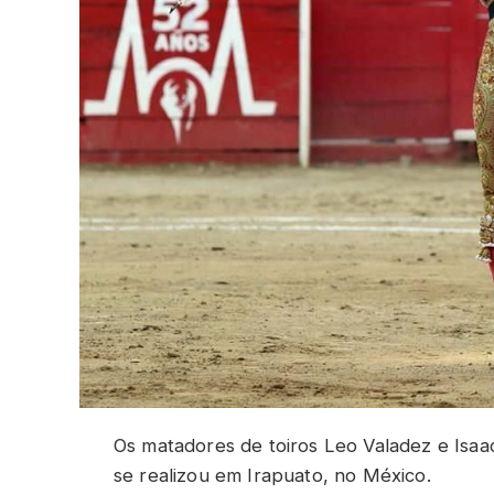
Os matadores de toiros Leo Valadez e Isa
se realizou em Irapuato, no México.