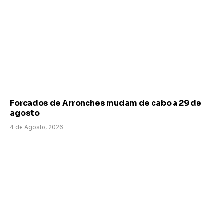
Forcados de Arronches mudam de cabo a 29 de
agosto
4 de Agosto, 2026