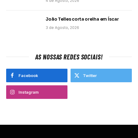
4 de Agosto, 2026
João Telles corta orelha em Íscar
3 de Agosto, 2026
AS NOSSAS REDES SOCIAIS!
Facebook
Twitter
Instagram