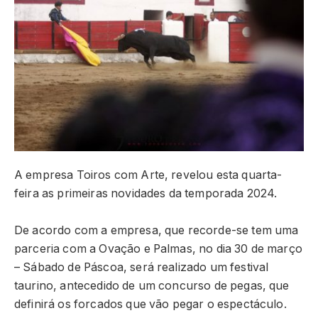
A empresa Toiros com Arte, revelou esta quarta-
feira as primeiras novidades da temporada 2024.
De acordo com a empresa, que recorde-se tem uma
parceria com a Ovação e Palmas, no dia 30 de março
– Sábado de Páscoa, será realizado um festival
taurino, antecedido de um concurso de pegas, que
definirá os forcados que vão pegar o espectáculo.