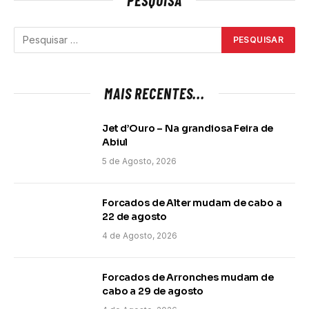
MAIS RECENTES...
Jet d’Ouro – Na grandiosa Feira de
Abiul
5 de Agosto, 2026
Forcados de Alter mudam de cabo a
22 de agosto
4 de Agosto, 2026
Forcados de Arronches mudam de
cabo a 29 de agosto