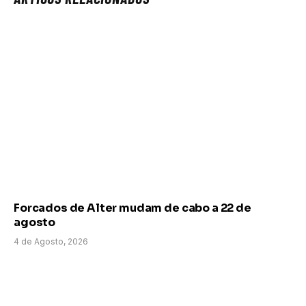
Forcados de Alter mudam de cabo a 22 de
agosto
4 de Agosto, 2026