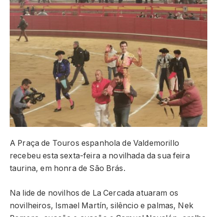
A Praça de Touros espanhola de Valdemorillo
recebeu esta sexta-feira a novilhada da sua feira
taurina, em honra de São Brás.
Na lide de novilhos de La Cercada atuaram os
novilheiros, Ismael Martín, silêncio e palmas, Nek