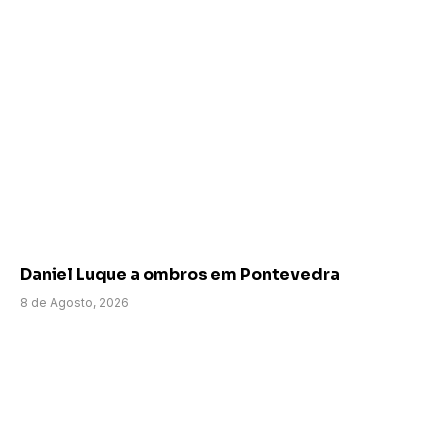
Daniel Luque a ombros em Pontevedra
8 de Agosto, 2026