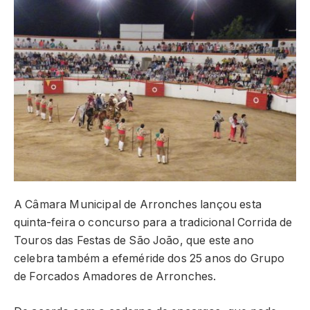
A Câmara Municipal de Arronches lançou esta
quinta-feira o concurso para a tradicional Corrida de
Touros das Festas de São João, que este ano
celebra também a efeméride dos 25 anos do Grupo
de Forcados Amadores de Arronches.