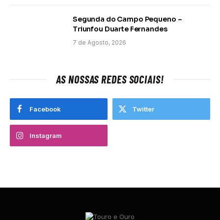
Segunda do Campo Pequeno –
Triunfou Duarte Fernandes
7 de Agosto, 2026
AS NOSSAS REDES SOCIAIS!
Facebook
Twitter
Instagram