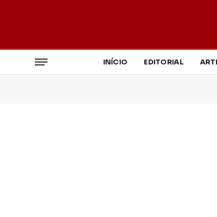
INÍCIO
EDITORIAL
ART