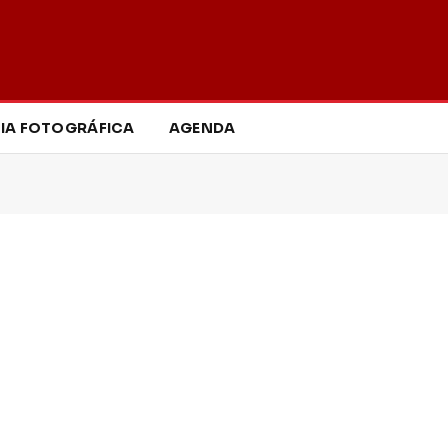
IA FOTOGRÁFICA
AGENDA