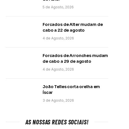
5 de Agosto, 2026
Forcados de Alter mudam de
cabo a 22 de agosto
4 de Agosto, 2026
Forcados de Arronches mudam
de cabo a 29 de agosto
4 de Agosto, 2026
João Telles corta orelha em
Íscar
3 de Agosto, 2026
AS NOSSAS REDES SOCIAIS!