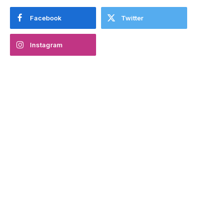
Facebook
Twitter
Instagram