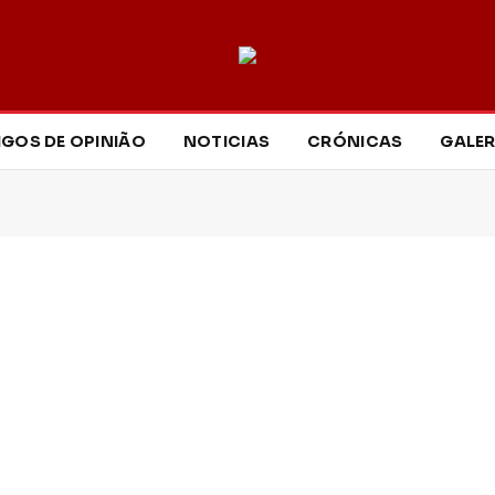
IGOS DE OPINIÃO
NOTICIAS
CRÓNICAS
GALER