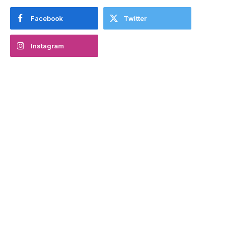
Facebook
Twitter
Instagram