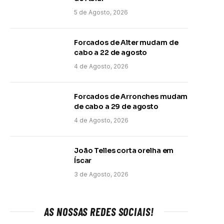
5 de Agosto, 2026
Forcados de Alter mudam de
cabo a 22 de agosto
4 de Agosto, 2026
Forcados de Arronches mudam
de cabo a 29 de agosto
4 de Agosto, 2026
João Telles corta orelha em
Íscar
3 de Agosto, 2026
AS NOSSAS REDES SOCIAIS!