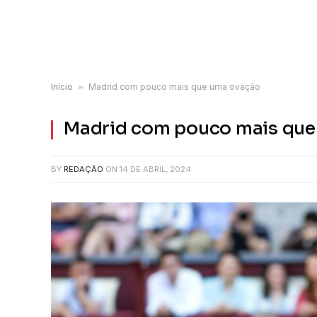
Início
»
Madrid com pouco mais que uma ovação
Madrid com pouco mais que
BY
REDAÇÃO
ON
14 DE ABRIL, 2024