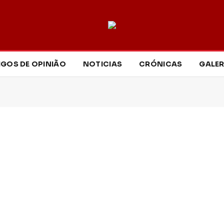
IGOS DE OPINIÃO
NOTICIAS
CRÓNICAS
GALER