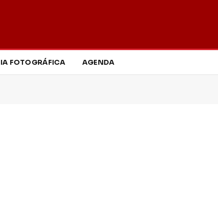
IA FOTOGRÁFICA
AGENDA