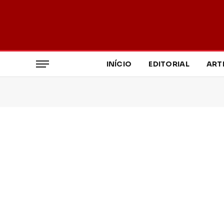
INÍCIO
EDITORIAL
ART