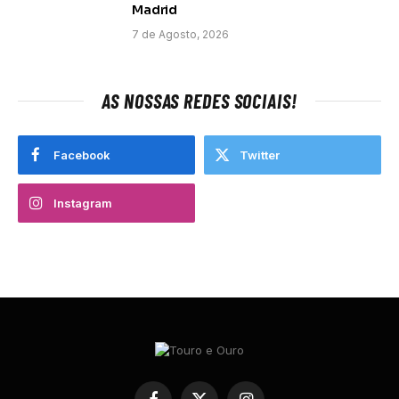
Madrid
7 de Agosto, 2026
AS NOSSAS REDES SOCIAIS!
Facebook
Twitter
Instagram