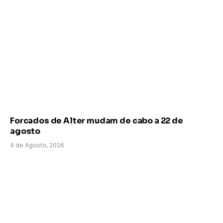
Forcados de Alter mudam de cabo a 22 de
agosto
4 de Agosto, 2026