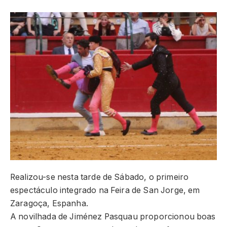
Realizou-se nesta tarde de Sábado, o primeiro
espectáculo integrado na Feira de San Jorge, em
Zaragoça, Espanha.
A novilhada de Jiménez Pasquau proporcionou boas