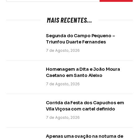
MAIS RECENTES...
Segunda do Campo Pequeno –
Triunfou Duarte Fernandes
7 de Agosto, 2026
Homenagem a Dita e João Moura
Caetano em Santo Aleixo
7 de Agosto, 2026
Corrida da Festa dos Capuchos em
Vila Viçosa com cartel definido
7 de Agosto, 2026
Apenas uma ovação na noturna de