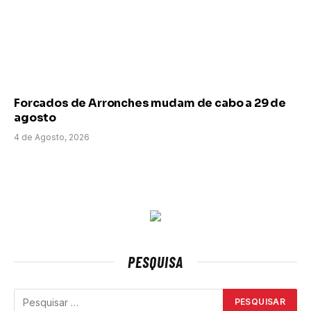
Forcados de Arronches mudam de cabo a 29 de
agosto
4 de Agosto, 2026
PESQUISA