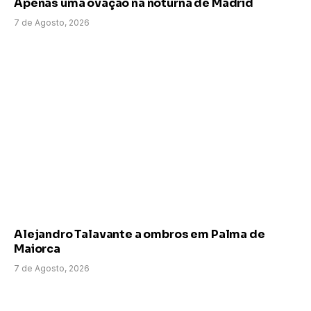
Apenas uma ovação na noturna de Madrid
7 de Agosto, 2026
Alejandro Talavante a ombros em Palma de
Maiorca
7 de Agosto, 2026