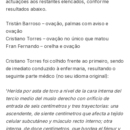
actuações aos restantes elencados, conforme
resultados abaixo.
Tristán Barroso – ovação, palmas com aviso e
ovação
Cristiano Torres – ovação no único que matou
Fran Fernando – orelha e ovação
Cristiano Torres foi colhido frente ao primeiro, sendo
de imediato conduzido à enfermaria, resultando o
seguinte parte médico (no seu idioma original):
‘
Herida por asta de toro a nivel de la cara interna del
tercio medio del muslo derecho con orificio de
entrada de seis centímetros y tres trayectorias: una
ascendente, de siente centímetros que afecta a tejido
celular subcutáneo y músculo recto interno; otra
interna, de doce centímetros, que bordea el fémur y