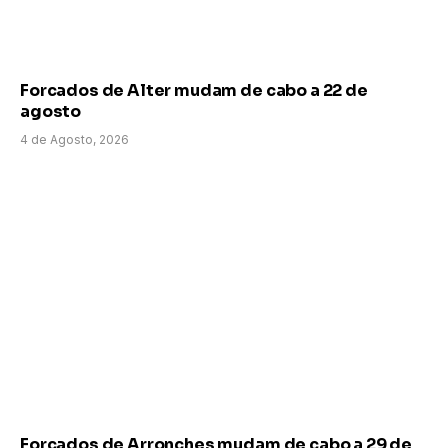
Forcados de Alter mudam de cabo a 22 de
agosto
4 de Agosto, 2026
Forcados de Arronches mudam de cabo a 29 de