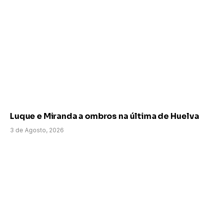
Luque e Miranda a ombros na última de Huelva
3 de Agosto, 2026