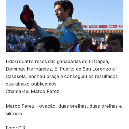
Lidou quatro reses das ganadarias de El Capea,
Domingo Hernández, El Puerto de San Lorenzo e
Casasola, encheu praça e conseguiu os resultados
que abaixo publicamos.
Chama-se: Marco Pérez
Marco Pérez – ovação, duas orelhas, duas orelhas e
silêncio
Foto: D.R.