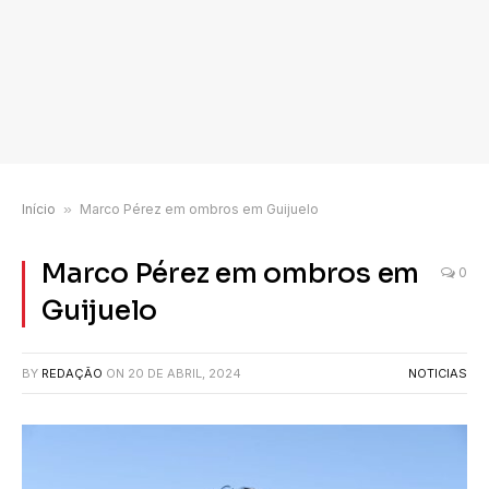
Início
»
Marco Pérez em ombros em Guijuelo
Marco Pérez em ombros em
0
Guijuelo
BY
REDAÇÃO
ON
20 DE ABRIL, 2024
NOTICIAS