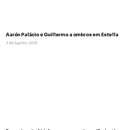
Aarón Palácio e Guillermo a ombros em Estella
3 de Agosto, 2026