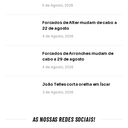
5 de Agosto, 2026
Forcados de Alter mudam de cabo a
22 de agosto
4 de Agosto, 2026
Forcados de Arronches mudam de
cabo a 29 de agosto
4 de Agosto, 2026
João Telles corta orelha em Íscar
3 de Agosto, 2026
AS NOSSAS REDES SOCIAIS!