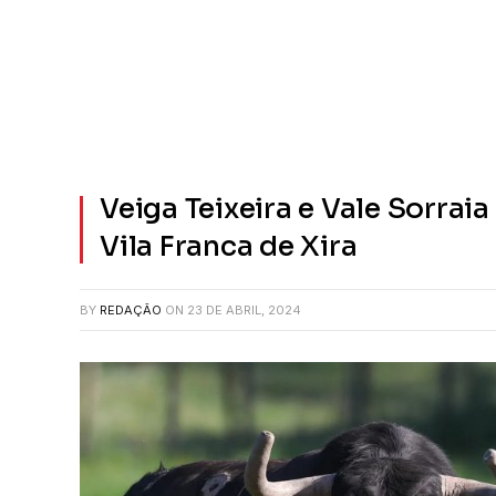
Veiga Teixeira e Vale Sorrai
Vila Franca de Xira
BY
REDAÇÃO
ON
23 DE ABRIL, 2024