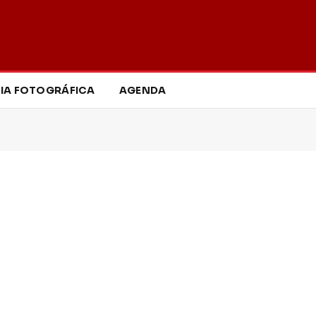
IA FOTOGRÁFICA
AGENDA