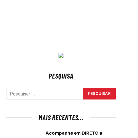
PESQUISA
MAIS RECENTES...
Acompanhe em DIRETO a