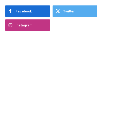
Facebook
Twitter
Instagram