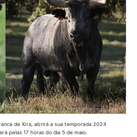
ranca de Xira, abrirá a sua temporada 2024
zará pelas 17 horas do dia 5 de maio.