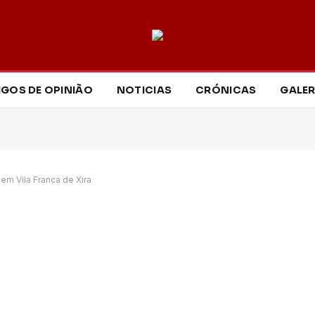
IGOS DE OPINIÃO
NOTICIAS
CRÓNICAS
GALER
 em Vila Franca de Xira