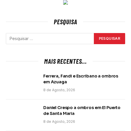
PESQUISA
MAIS RECENTES...
Ferrera, Fandi e Escribano a ombros
em Azuaga
8 de Agosto, 2026
Daniel Crespo a ombros em El Puerto
de Santa Maria
8 de Agosto, 2026