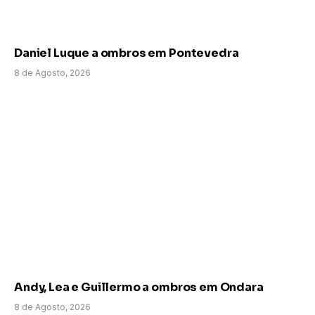
Daniel Luque a ombros em Pontevedra
8 de Agosto, 2026
Andy, Lea e Guillermo a ombros em Ondara
8 de Agosto, 2026