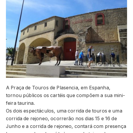
A Praça de Touros de Plasencia, em Espanha,
tornou públicos os cartéis que compõem a sua mini-
feira taurina.
Os dois espectáculos, uma corrida de touros e uma
corrida de rejoneo, ocorrerão nos dias 15 e 16 de
Junho e a corrida de rejoneo, contará com presença