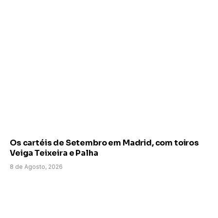
Os cartéis de Setembro em Madrid, com toiros
Veiga Teixeira e Palha
8 de Agosto, 2026