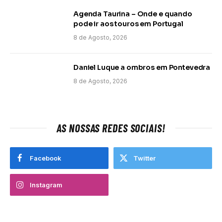
Agenda Taurina – Onde e quando
pode ir aos touros em Portugal
8 de Agosto, 2026
Daniel Luque a ombros em Pontevedra
8 de Agosto, 2026
AS NOSSAS REDES SOCIAIS!
Facebook
Twitter
Instagram