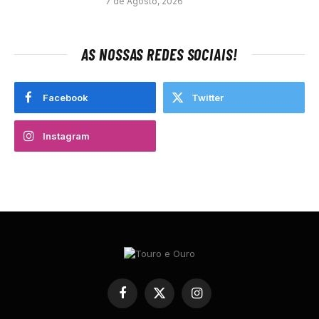
7 de Agosto, 2026
AS NOSSAS REDES SOCIAIS!
Facebook
Twitter
Instagram
Facebook
X
Instagram
(Twitter)