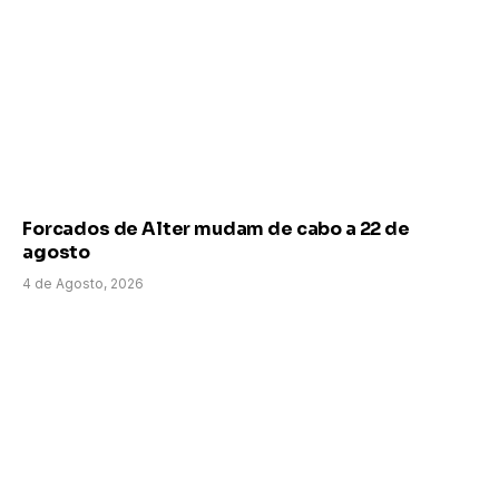
Forcados de Alter mudam de cabo a 22 de
agosto
4 de Agosto, 2026