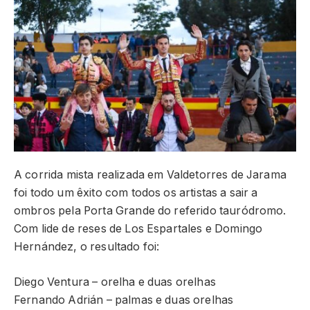
A corrida mista realizada em Valdetorres de Jarama
foi todo um êxito com todos os artistas a sair a
ombros pela Porta Grande do referido tauródromo.
Com lide de reses de Los Espartales e Domingo
Hernández, o resultado foi:
Diego Ventura – orelha e duas orelhas
Fernando Adrián – palmas e duas orelhas