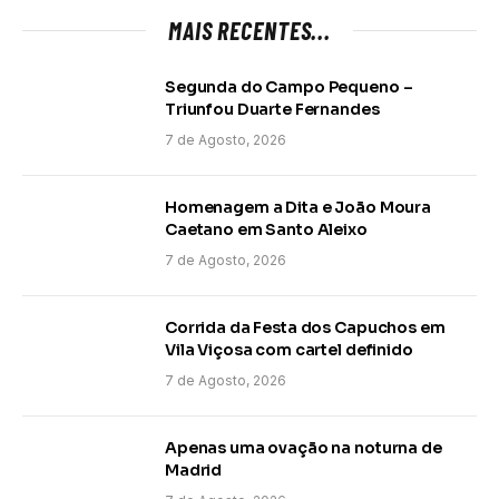
MAIS RECENTES...
Segunda do Campo Pequeno –
Triunfou Duarte Fernandes
7 de Agosto, 2026
Homenagem a Dita e João Moura
Caetano em Santo Aleixo
7 de Agosto, 2026
Corrida da Festa dos Capuchos em
Vila Viçosa com cartel definido
7 de Agosto, 2026
Apenas uma ovação na noturna de
Madrid