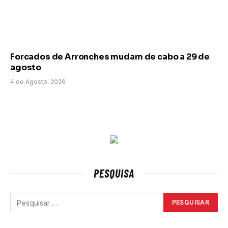
Forcados de Arronches mudam de cabo a 29 de
agosto
4 de Agosto, 2026
PESQUISA