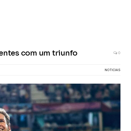
ientes com um triunfo
0
NOTICIAS