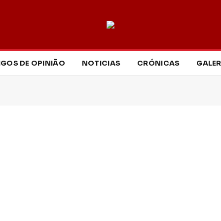
IGOS DE OPINIÃO
NOTICIAS
CRÓNICAS
GALER