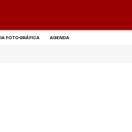
IA FOTOGRÁFICA
AGENDA