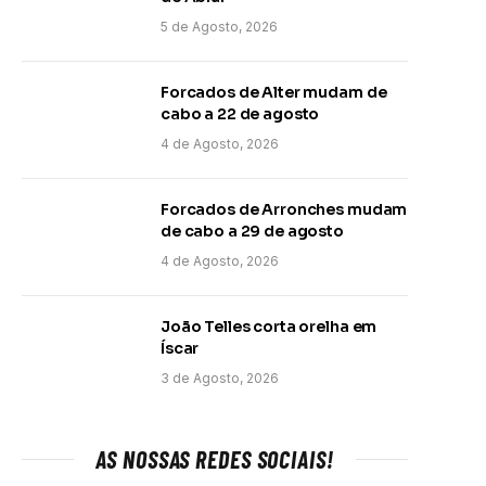
5 de Agosto, 2026
Forcados de Alter mudam de
cabo a 22 de agosto
4 de Agosto, 2026
Forcados de Arronches mudam
de cabo a 29 de agosto
4 de Agosto, 2026
João Telles corta orelha em
Íscar
3 de Agosto, 2026
AS NOSSAS REDES SOCIAIS!