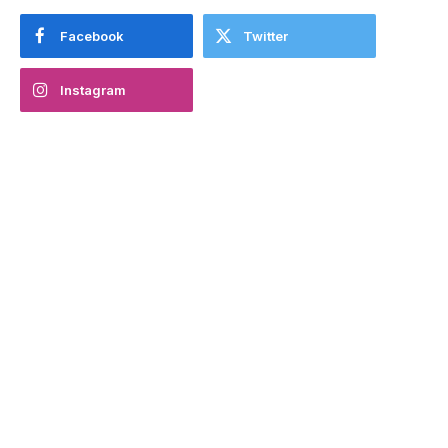
Facebook
Twitter
Instagram