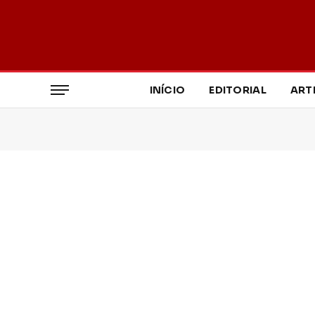
INÍCIO
EDITORIAL
ART