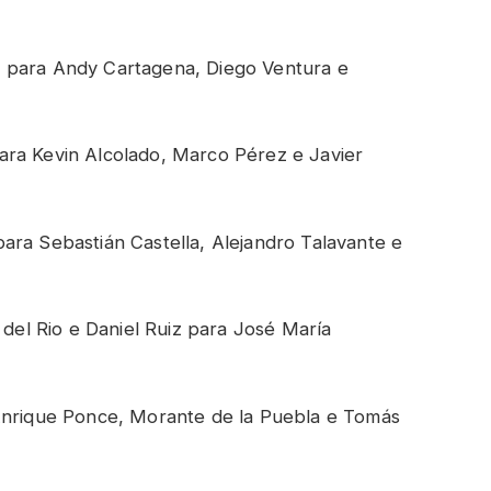
 para Andy Cartagena, Diego Ventura e
ara Kevin Alcolado, Marco Pérez e Javier
ara Sebastián Castella, Alejandro Talavante e
 del Rio e Daniel Ruiz para José María
 Enrique Ponce, Morante de la Puebla e Tomás