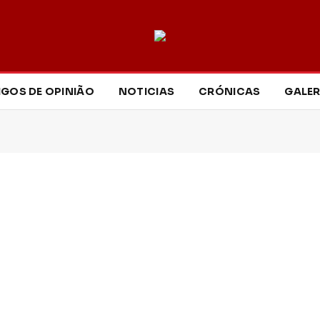
IGOS DE OPINIÃO
NOTICIAS
CRÓNICAS
GALER