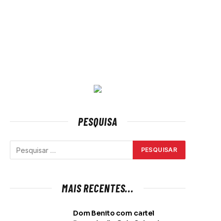
PESQUISA
MAIS RECENTES...
Dom Benito com cartel