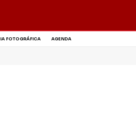
IA FOTOGRÁFICA
AGENDA