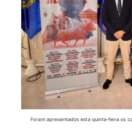
Foram apresentados esta quinta-feira os ca