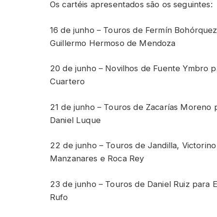
Os cartéis apresentados são os seguintes:
16 de junho – Touros de Fermín Bohórquez
Guillermo Hermoso de Mendoza
20 de junho – Novilhos de Fuente Ymbro p
Cuartero
21 de junho – Touros de Zacarías Moreno p
Daniel Luque
22 de junho – Touros de Jandilla, Victorino
Manzanares e Roca Rey
23 de junho – Touros de Daniel Ruiz para
Rufo