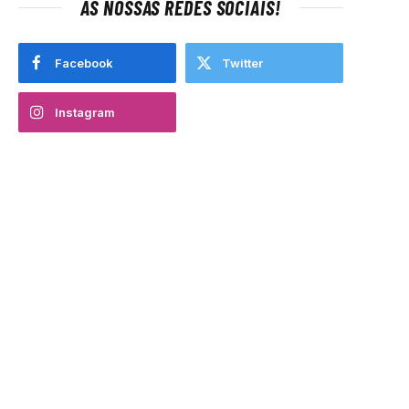
AS NOSSAS REDES SOCIAIS!
Facebook
Twitter
Instagram