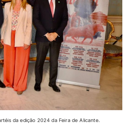
rtéis da edição 2024 da Feira de Alicante.