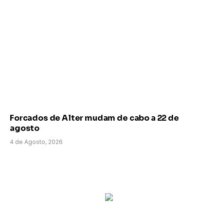
Forcados de Alter mudam de cabo a 22 de
agosto
4 de Agosto, 2026