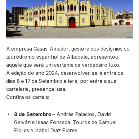
A empresa Casas-Amador, gestora dos desígnios do
tauródromo espanhol de Albacete, apresentou
aquele que será um certame de verdadeiro luxo.
A edição do ano 2024, desenvolver-se-à entre os
dias 8 e 17 de Setembro e terá, por entre a sua
cartelaria, presença lusa.
Confira os cartéis:
8 de Setembro
– Andrés Palacios, David
Galván e Isaac Fonseca. Touros de Samuel
Flores e Isabel Díaz Flores