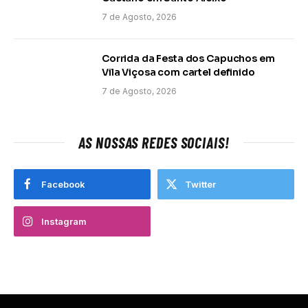
7 de Agosto, 2026
Corrida da Festa dos Capuchos em
Vila Viçosa com cartel definido
7 de Agosto, 2026
AS NOSSAS REDES SOCIAIS!
Facebook
Twitter
Instagram